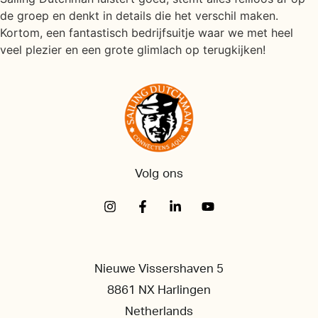
de groep en denkt in details die het verschil maken.
Kortom, een fantastisch bedrijfsuitje waar we met heel
veel plezier en een grote glimlach op terugkijken!
Volg ons
Nieuwe Vissershaven 5
8861 NX Harlingen
Netherlands