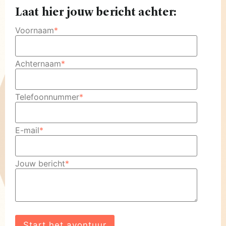
Laat hier jouw bericht achter:
Voornaam
*
Achternaam
*
Telefoonnummer
*
E-mail
*
Jouw bericht
*