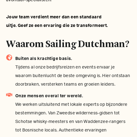
Jouw team verdient meer dan een standaard
uitje. Geef ze een ervaring die ze transformeert.
Waarom Sailing Dutchman?
Buiten als krachtige basis.
Tijdens al onze bedrijfsreizen en events ervaar je
waarom buitenlucht de beste omgeving is. Hier ontstaan
doorbraken, versterken teams en groeien leiders.
Onze mensen overal ter wereld.
We werken uitsluitend met lokale experts op bijzondere
bestemmingen. Van Zweedse wilderness-gidsen tot
Schotse whisky-meesters en van Waddenzee-rangers
tot Bosnische locals. Authentieke ervaringen