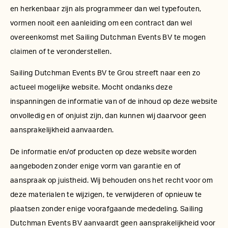
en herkenbaar zijn als programmeer dan wel typefouten,
vormen nooit een aanleiding om een contract dan wel
overeenkomst met Sailing Dutchman Events BV te mogen
claimen of te veronderstellen.
Sailing Dutchman Events BV te Grou streeft naar een zo
actueel mogelijke website. Mocht ondanks deze
inspanningen de informatie van of de inhoud op deze website
onvolledig en of onjuist zijn, dan kunnen wij daarvoor geen
aansprakelijkheid aanvaarden.
De informatie en/of producten op deze website worden
aangeboden zonder enige vorm van garantie en of
aanspraak op juistheid. Wij behouden ons het recht voor om
deze materialen te wijzigen, te verwijderen of opnieuw te
plaatsen zonder enige voorafgaande mededeling. Sailing
Dutchman Events BV aanvaardt geen aansprakelijkheid voor