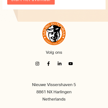
Volg ons
Nieuwe Vissershaven 5
8861 NX Harlingen
Netherlands