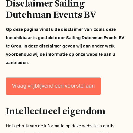
Disclaimer Sailing
Dutchman Events BV
Op deze pagina vindt u de disclaimer van zoals deze
beschikbaar is gesteld door Sailing Dutchman Events BV
te Grou. In deze disclaimer geven wij aan onder welk
voorbehoud wij de informatie op onze website aan u
aanbieden.
Vraag vrijblijvend een voorstel aan
Intellectueel eigendom
Het gebruik van de informatie op deze website is gratis