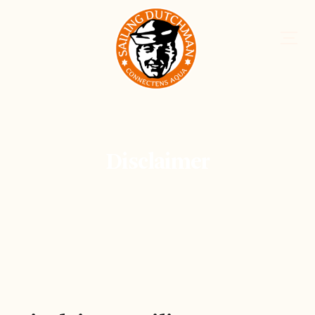
Disclaimer