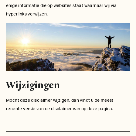
enige informatie die op websites staat waarnaar wij via
hyperlinks verwijzen.
Wijzigingen
Mocht deze disclaimer wijzigen, dan vindt u de meest
recente versie van de disclaimer van op deze pagina.