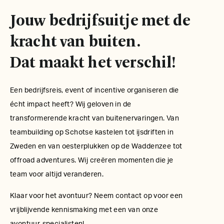
Jouw bedrijfsuitje met de
kracht van buiten.
Dat maakt het verschil!
Een bedrijfsreis, event of incentive organiseren die
écht impact heeft? Wij geloven in de
transformerende kracht van buitenervaringen. Van
teambuilding op Schotse kastelen tot ijsdriften in
Zweden en van oesterplukken op de Waddenzee tot
offroad adventures. Wij creëren momenten die je
team voor altijd veranderen.
Klaar voor het avontuur? Neem contact op voor een
vrijblijvende kennismaking met een van onze
avontuur-specialisten!