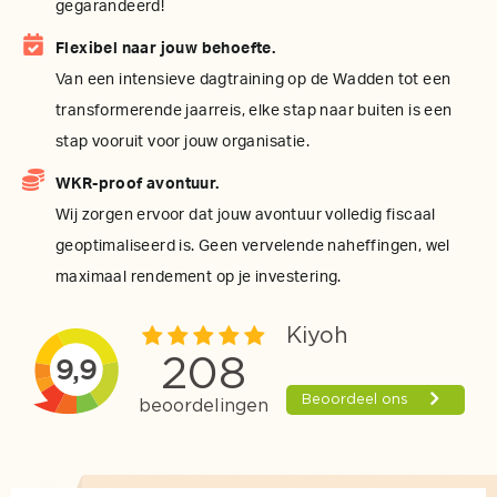
gegarandeerd!
Flexibel naar jouw behoefte.
Van een intensieve dagtraining op de Wadden tot een
transformerende jaarreis, elke stap naar buiten is een
stap vooruit voor jouw organisatie.
WKR-proof avontuur.
Wij zorgen ervoor dat jouw avontuur volledig fiscaal
geoptimaliseerd is. Geen vervelende naheffingen, wel
maximaal rendement op je investering.