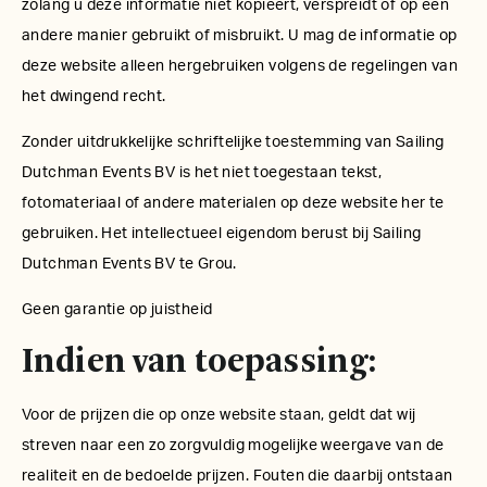
zolang u deze informatie niet kopieert, verspreidt of op een
andere manier gebruikt of misbruikt. U mag de informatie op
deze website alleen hergebruiken volgens de regelingen van
het dwingend recht.
Zonder uitdrukkelijke schriftelijke toestemming van Sailing
Dutchman Events BV is het niet toegestaan tekst,
fotomateriaal of andere materialen op deze website her te
gebruiken. Het intellectueel eigendom berust bij Sailing
Dutchman Events BV te Grou.
Geen garantie op juistheid
Indien van toepassing:
Voor de prijzen die op onze website staan, geldt dat wij
streven naar een zo zorgvuldig mogelijke weergave van de
realiteit en de bedoelde prijzen. Fouten die daarbij ontstaan