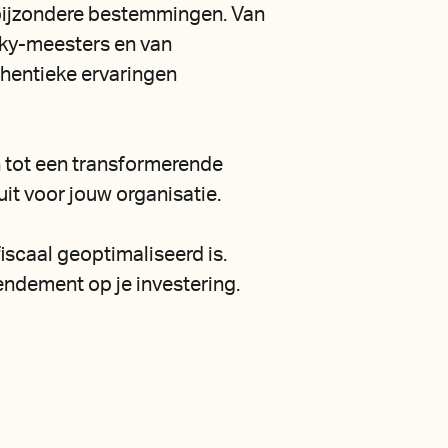
 bijzondere bestemmingen. Van
ky-meesters en van
hentieke ervaringen
 tot een transformerende
uit voor jouw organisatie.
iscaal geoptimaliseerd is.
ndement op je investering.