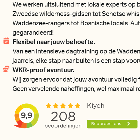
We werken uitsluitend met lokale experts op
Zweedse wilderness-gidsen tot Schotse whis
Waddenzee-rangers tot Bosnische locals. Aut
gegarandeerd!
Flexibel naar jouw behoefte.
Van een intensieve dagtraining op de Wadden
jaarreis, elke stap naar buiten is een stap voor
WKR-proof avontuur.
Wij zorgen ervoor dat jouw avontuur volledig f
Geen vervelende naheffingen, wel maximaal re