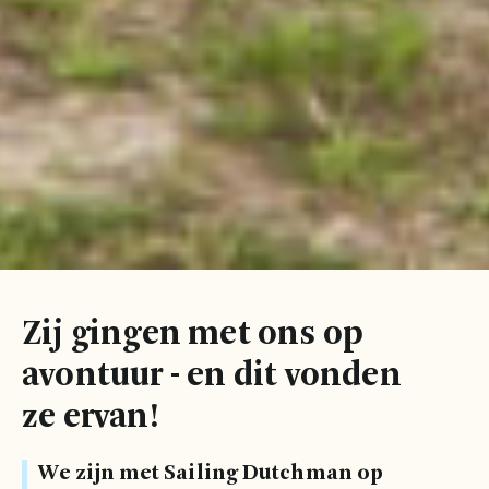
Zij gingen met ons op
avontuur - en dit vonden
ze ervan!
We zijn met Sailing Dutchman op