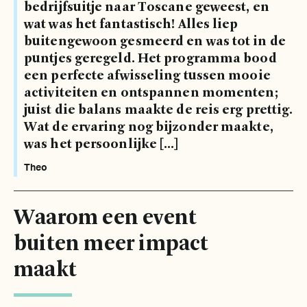
bedrijfsuitje naar Toscane geweest, en
wat was het fantastisch! Alles liep
buitengewoon gesmeerd en was tot in de
puntjes geregeld. Het programma bood
een perfecte afwisseling tussen mooie
activiteiten en ontspannen momenten;
juist die balans maakte de reis erg prettig.
Wat de ervaring nog bijzonder maakte,
was het persoonlijke […]
Theo
Waarom een event
buiten meer impact
maakt