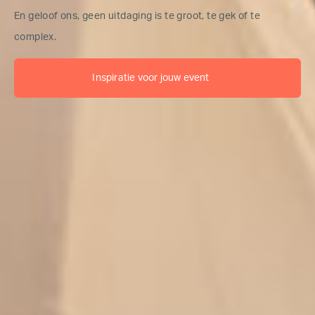
En geloof ons, geen uitdaging is te groot, te gek of te
complex.
Inspiratie voor jouw event