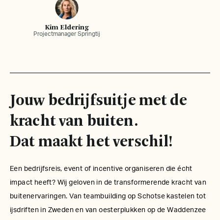
Kim Eldering
Projectmanager Springtij
Jouw bedrijfsuitje met de
kracht van buiten.
Dat maakt het verschil!
Een bedrijfsreis, event of incentive organiseren die écht
impact heeft? Wij geloven in de transformerende kracht van
buitenervaringen. Van teambuilding op Schotse kastelen tot
ijsdriften in Zweden en van oesterplukken op de Waddenzee