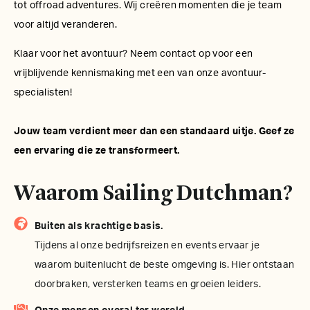
tot offroad adventures. Wij creëren momenten die je team
voor altijd veranderen.
Klaar voor het avontuur? Neem contact op voor een
vrijblijvende kennismaking met een van onze avontuur-
specialisten!
Jouw team verdient meer dan een standaard uitje. Geef ze
een ervaring die ze transformeert.
Waarom Sailing Dutchman?
Buiten als krachtige basis.
Tijdens al onze bedrijfsreizen en events ervaar je
waarom buitenlucht de beste omgeving is. Hier ontstaan
doorbraken, versterken teams en groeien leiders.