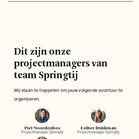
Dit zijn onze
projectmanagers van
team Springtij
Wij staan te trappelen om jouw volgende avontuur te
organiseren.
Piet Noordenbos
Esther Brinkman
Projectmanager Springtij
Projectmanager Springtij