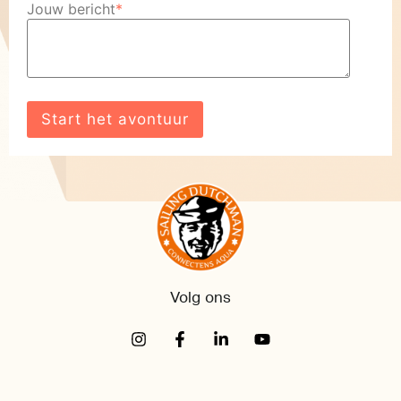
Jouw bericht
*
Volg ons