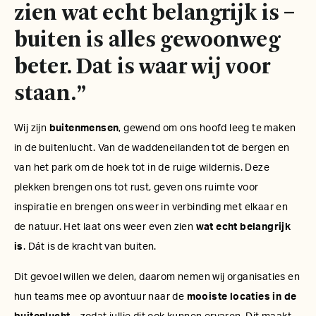
zien wat echt belangrijk is –
buiten is alles gewoonweg
beter. Dat is waar wij voor
staan.”
Wij zijn
buitenmensen
, gewend om ons hoofd leeg te maken
in de buitenlucht. Van de waddeneilanden tot de bergen en
van het park om de hoek tot in de ruige wildernis. Deze
plekken brengen ons tot rust, geven ons ruimte voor
inspiratie en brengen ons weer in verbinding met elkaar en
de natuur. Het laat ons weer even zien
wat echt belangrijk
is
. Dát is de kracht van buiten.
Dit gevoel willen we delen, daarom nemen wij organisaties en
hun teams mee op avontuur naar de
mooiste locaties in de