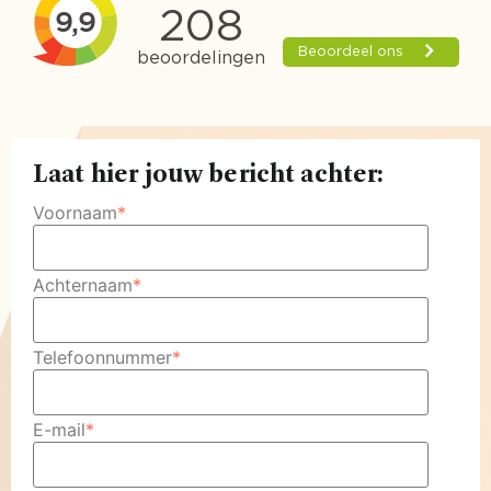
Laat hier jouw bericht achter:
Voornaam
*
Achternaam
*
Telefoonnummer
*
E-mail
*