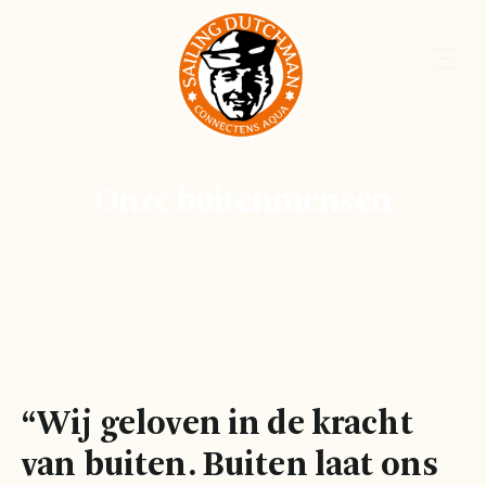
Onze buitenmensen
“Wij geloven in de kracht
van buiten. Buiten laat ons