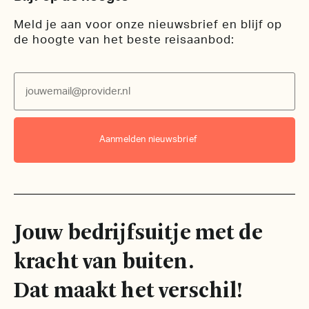
Meld je aan voor onze nieuwsbrief en blijf op
de hoogte van het beste reisaanbod:
Email
Aanmelden nieuwsbrief
Jouw bedrijfsuitje met de
kracht van buiten.
Dat maakt het verschil!