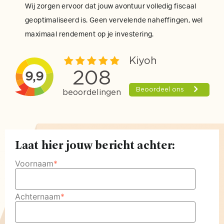
Wij zorgen ervoor dat jouw avontuur volledig fiscaal
geoptimaliseerd is. Geen vervelende naheffingen, wel
maximaal rendement op je investering.
Laat hier jouw bericht achter:
Voornaam
*
Achternaam
*