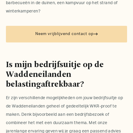
barbecueën in de duinen, een kampvuur op het strand of
winterkamperen?
Neem vrijblijvend contact op
Is mijn bedrijfsuitje op de
Waddeneilanden
belastingaftrekbaar?
Er zijn verschillende mogelijkheden om jouw
bedrijfsuitje
op
de Waddeneilanden geheel of gedeeltelijk WKR-proof te
maken. Denk bijvoorbeeld aan een bedrijfsbezoek of
combineer het met een duurzaam thema. Met onze
jarenlange ervaring geven wij je graag een passend advies