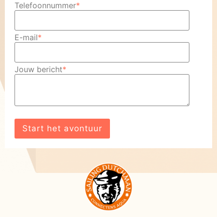
Telefoonnummer
*
E-mail
*
Jouw bericht
*