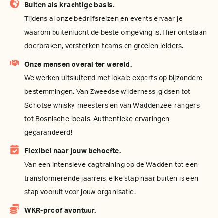
Buiten als krachtige basis.
Tijdens al onze bedrijfsreizen en events ervaar je
waarom buitenlucht de beste omgeving is. Hier ontstaan
doorbraken, versterken teams en groeien leiders.
Onze mensen overal ter wereld.
We werken uitsluitend met lokale experts op bijzondere
bestemmingen. Van Zweedse wilderness-gidsen tot
Schotse whisky-meesters en van Waddenzee-rangers
tot Bosnische locals. Authentieke ervaringen
gegarandeerd!
Flexibel naar jouw behoefte.
Van een intensieve dagtraining op de Wadden tot een
transformerende jaarreis, elke stap naar buiten is een
stap vooruit voor jouw organisatie.
WKR-proof avontuur.