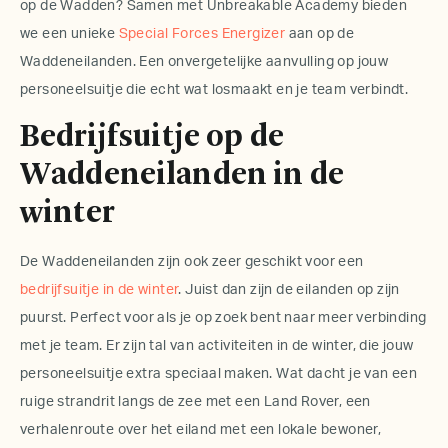
op de Wadden? Samen met
Unbreakable Academy
bieden
we een unieke
Special Forces Energizer
aan op de
Waddeneilanden. Een onvergetelijke aanvulling op jouw
personeelsuitje
die echt wat losmaakt en je team verbindt.
Bedrijfsuitje op de
Waddeneilanden in de
winter
De Waddeneilanden zijn ook zeer geschikt voor een
bedrijfsuitje
in de winter
. Juist dan zijn de eilanden op zijn
puurst. Perfect voor als je op zoek bent naar meer verbinding
met je team. Er zijn tal van activiteiten in de winter, die jouw
personeelsuitje
extra speciaal maken. Wat dacht je van een
ruige strandrit langs de zee met een Land Rover, een
verhalenroute over het eiland met een lokale bewoner,