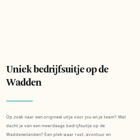
Uniek bedrijfsuitje op de
Wadden
Op zoek naar een origineel uitje voor jou en je team? Wat
dacht je van een meerdaags bedrijfsuitje op de
Waddeneilanden? Een plek waar rust, avontuur en