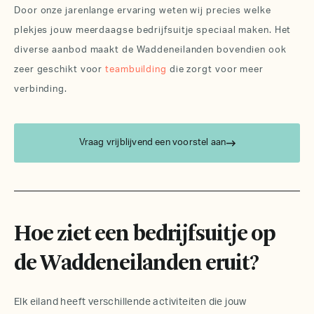
Door onze jarenlange ervaring weten wij precies welke
plekjes jouw meerdaagse
bedrijfsuitje
speciaal maken. Het
diverse aanbod maakt de Waddeneilanden bovendien ook
zeer geschikt voor
teambuilding
die zorgt voor meer
verbinding.
Vraag vrijblijvend een voorstel aan
Hoe ziet een bedrijfsuitje op
de Waddeneilanden eruit?
Elk eiland heeft verschillende activiteiten die jouw