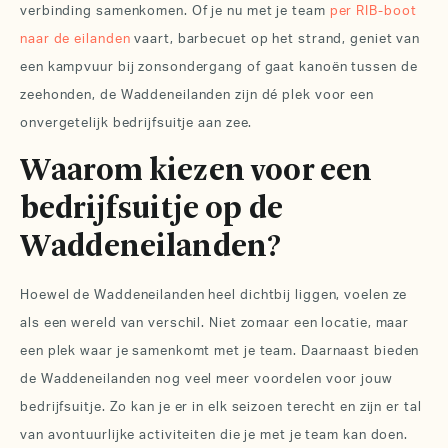
verbinding samenkomen. Of je nu met je team
per RIB-boot
naar de eilanden
vaart, barbecuet op het strand, geniet van
een kampvuur bij zonsondergang of gaat kanoën tussen de
zeehonden, de Waddeneilanden zijn dé plek voor een
onvergetelijk bedrijfsuitje aan zee.
Waarom kiezen voor een
bedrijfsuitje op de
Waddeneilanden?
Hoewel de Waddeneilanden heel dichtbij liggen, voelen ze
als een wereld van verschil. Niet zomaar een locatie, maar
een plek waar je samenkomt met je team. Daarnaast bieden
de Waddeneilanden nog veel meer voordelen voor jouw
bedrijfsuitje
. Zo kan je er in elk seizoen terecht en zijn er tal
van avontuurlijke activiteiten die je met je team kan doen.