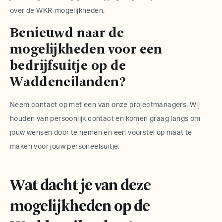
over de WKR-mogelijkheden.
Benieuwd naar de
mogelijkheden voor een
bedrijfsuitje op de
Waddeneilanden?
Neem contact op met een van onze projectmanagers. Wij
houden van persoonlijk contact en komen graag langs om
jouw wensen door te nemen en een voorstel op maat te
maken voor jouw
personeelsuitje
.
Wat dacht je van deze
mogelijkheden op de