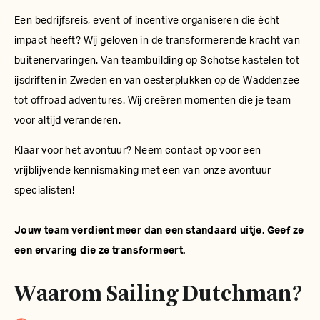
Een bedrijfsreis, event of incentive organiseren die écht
impact heeft? Wij geloven in de transformerende kracht van
buitenervaringen. Van teambuilding op Schotse kastelen tot
ijsdriften in Zweden en van oesterplukken op de Waddenzee
tot offroad adventures. Wij creëren momenten die je team
voor altijd veranderen.
Klaar voor het avontuur? Neem contact op voor een
vrijblijvende kennismaking met een van onze avontuur-
specialisten!
Jouw team verdient meer dan een standaard uitje. Geef ze
een ervaring die ze transformeert.
Waarom Sailing Dutchman?