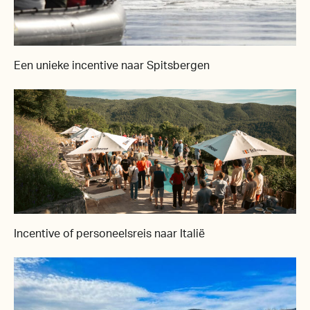
Een unieke incentive naar Spitsbergen
Incentive of personeelsreis naar Italië