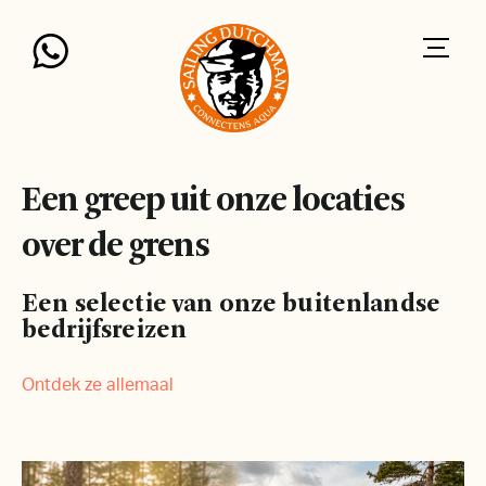
Een greep uit onze locaties
over de grens
Een selectie van onze buitenlandse
bedrijfsreizen
Ontdek ze allemaal