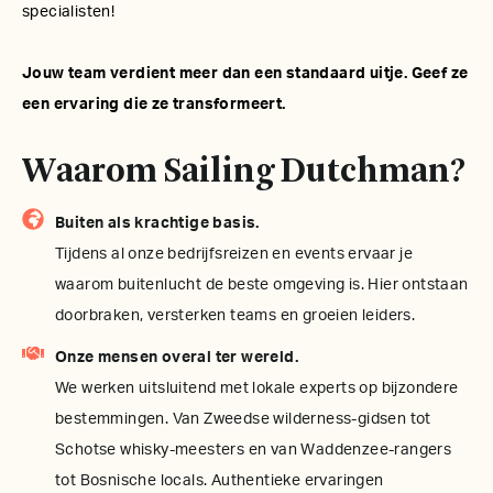
specialisten!
Jouw team verdient meer dan een standaard uitje. Geef ze
een ervaring die ze transformeert.
Waarom Sailing Dutchman?
Buiten als krachtige basis.
Tijdens al onze bedrijfsreizen en events ervaar je
waarom buitenlucht de beste omgeving is. Hier ontstaan
doorbraken, versterken teams en groeien leiders.
Onze mensen overal ter wereld.
We werken uitsluitend met lokale experts op bijzondere
bestemmingen. Van Zweedse wilderness-gidsen tot
Schotse whisky-meesters en van Waddenzee-rangers
tot Bosnische locals. Authentieke ervaringen