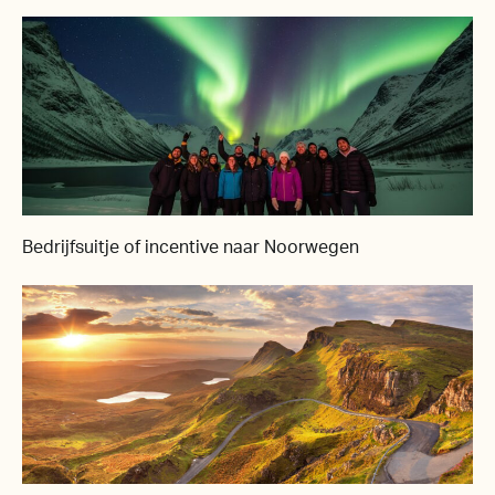
Bedrijfsuitje of incentive naar Noorwegen