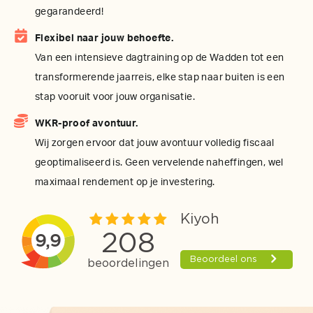
gegarandeerd!
Flexibel naar jouw behoefte.
Van een intensieve dagtraining op de Wadden tot een
transformerende jaarreis, elke stap naar buiten is een
stap vooruit voor jouw organisatie.
WKR-proof avontuur.
Wij zorgen ervoor dat jouw avontuur volledig fiscaal
geoptimaliseerd is. Geen vervelende naheffingen, wel
maximaal rendement op je investering.