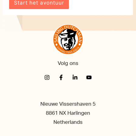
Volg ons
Nieuwe Vissershaven 5
8861 NX Harlingen
Netherlands