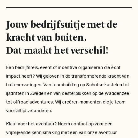
Jouw bedrijfsuitje met de
kracht van buiten.
Dat maakt het verschil!
Een bedrijfsreis, event of incentive organiseren die écht
impact heeft? Wij geloven in de transformerende kracht van
buitenervaringen. Van teambuilding op Schotse kastelen tot
ijsdriften in Zweden en van oesterplukken op de Waddenzee
tot offroad adventures. Wij creëren momenten die je team
voor altijd veranderen.
Klaar voor het avontuur? Neem contact op voor een
vrijblijvende kennismaking met een van onze avontuur-