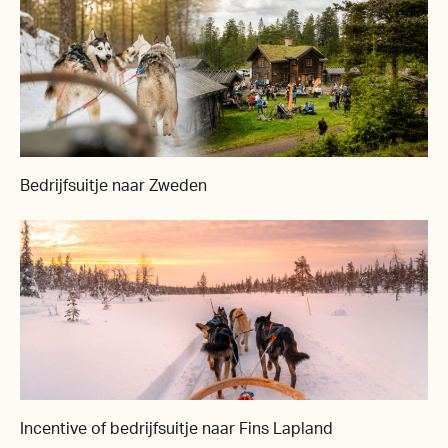
Bedrijfsuitje naar Zweden
Incentive of bedrijfsuitje naar Fins Lapland