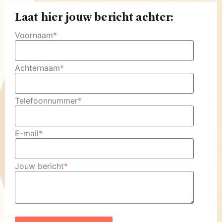
Laat hier jouw bericht achter:
Voornaam
*
Achternaam
*
Telefoonnummer
*
E-mail
*
Jouw bericht
*