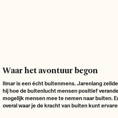
Waar het avontuur begon
Ilmar is een écht buitenmens. Jarenlang zeilde
hij hoe de buitenlucht mensen positief verande
mogelijk mensen mee te nemen naar buiten. En 
overal waar je de kracht van buiten kunt ervar