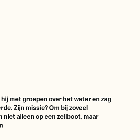
 hij met groepen over het water en zag
rde. Zijn missie? Om bij zoveel
niet alleen op een zeilboot, maar
en