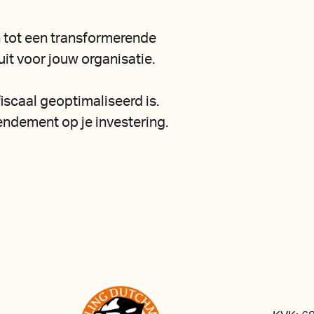
 tot een transformerende
uit voor jouw organisatie.
iscaal geoptimaliseerd is.
ndement op je investering.