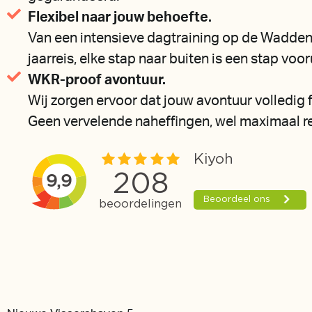
Flexibel naar jouw behoefte.
Van een intensieve dagtraining op de Wadden
jaarreis, elke stap naar buiten is een stap voor
WKR-proof avontuur.
Wij zorgen ervoor dat jouw avontuur volledig f
Geen vervelende naheffingen, wel maximaal re