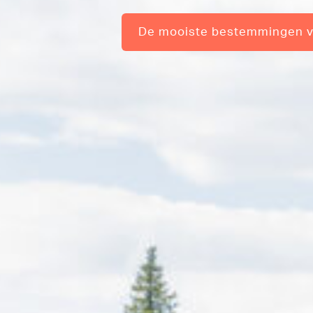
De mooiste bestemmingen vo