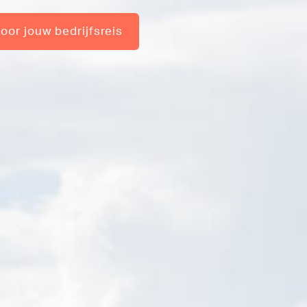
or jouw bedrijfsreis