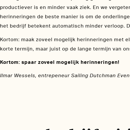
productiever is en minder vaak ziek. En we verget
herinneringen de beste manier is om de onderlinge
het bedrijf betekent automatisch minder verloop. D
Kortom: maak zoveel mogelijk herinneringen met elk
korte termijn, maar juist op de lange termijn van o
Kortom: spaar zoveel mogelijk herinneringen!
Ilmar Wessels, entrepeneur Sailing Dutchman Even