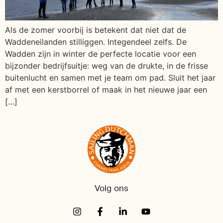
Als de zomer voorbij is betekent dat niet dat de
Waddeneilanden stilliggen. Integendeel zelfs. De
Wadden zijn in winter de perfecte locatie voor een
bijzonder bedrijfsuitje: weg van de drukte, in de frisse
buitenlucht en samen met je team om pad. Sluit het jaar
af met een kerstborrel of maak in het nieuwe jaar een
[…]
Volg ons