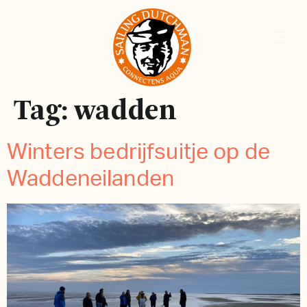
Tag:
wadden
Winters bedrijfsuitje op de
Waddeneilanden