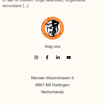
secundaire […]
Volg ons
Nieuwe Vissershaven 5
8861 NX Harlingen
Netherlands