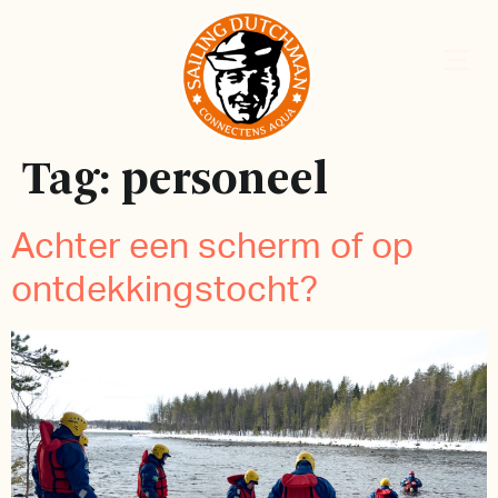
Tag:
personeel
Achter een scherm of op
ontdekkingstocht?