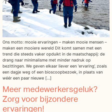
Ons motto: mooie ervaringen – maken mooie mensen –
maken een mooiere wereld Dit komt samen met een
trend die steeds vaker opduikt in de maatschappij: de
drang naar minimalisme met minder nadruk op
bezittingen. We geven elkaar liever een ‘ervaring’, zoals
een dagje weg of een bioscoopbezoek, in plaats van
wéér een paar nieuwe […]
Meer medewerkersgeluk?
Zorg voor bijzondere
ervaringen!