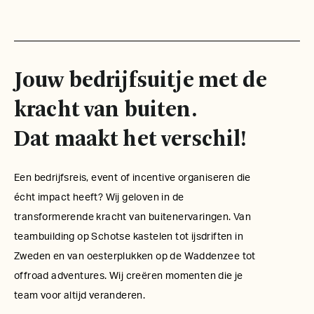
Jouw bedrijfsuitje met de
kracht van buiten.
Dat maakt het verschil!
Een bedrijfsreis, event of incentive organiseren die
écht impact heeft? Wij geloven in de
transformerende kracht van buitenervaringen. Van
teambuilding op Schotse kastelen tot ijsdriften in
Zweden en van oesterplukken op de Waddenzee tot
offroad adventures. Wij creëren momenten die je
team voor altijd veranderen.