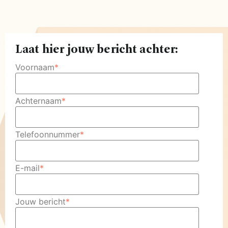
Laat hier jouw bericht achter:
Voornaam
*
Achternaam
*
Telefoonnummer
*
E-mail
*
Jouw bericht
*