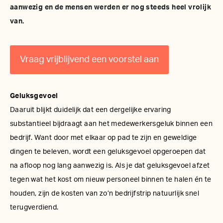
aanwezig en de mensen werden er nog steeds heel vrolijk
van.
Vraag vrijblijvend een voorstel aan
Geluksgevoel
Daaruit blijkt duidelijk dat een dergelijke ervaring
substantieel bijdraagt aan het medewerkersgeluk binnen een
bedrijf. Want door met elkaar op pad te zijn en geweldige
dingen te beleven, wordt een geluksgevoel opgeroepen dat
na afloop nog lang aanwezig is. Als je dat geluksgevoel afzet
tegen wat het kost om nieuw personeel binnen te halen én te
houden, zijn de kosten van zo’n bedrijfstrip natuurlijk snel
terugverdiend.