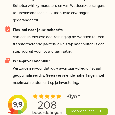
Schotse whisky-meesters en van Waddenzee-rangers
tot Bosnische locals. Authentieke ervaringen
gegarandeerd!
Flexibel naar jouw behoefte.
Van een intensieve dagtraining op de Wadden tot een
transformerende jaarreis, elke stap naar buiten is een
stap vooruit voor jouw organisatie.
WKR-proof avontuur.
Wij zorgen ervoor dat jouw avontuur volledig fiscaal
geoptimaliseerd is. Geen vervelende naheffingen, wel
maximaal rendement op je investering.