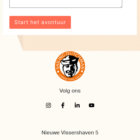
Volg ons
Nieuwe Vissershaven 5