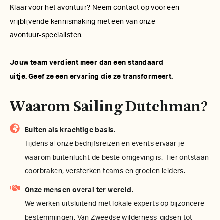
Klaar voor het avontuur? Neem contact op voor een
vrijblijvende kennismaking met een van onze
avontuur-specialisten!
Jouw team verdient meer dan een standaard
uitje. Geef ze een ervaring die ze transformeert.
Waarom Sailing Dutchman?
Buiten als krachtige basis.
Tijdens al onze bedrijfsreizen en events ervaar je
waarom buitenlucht de beste omgeving is. Hier ontstaan
doorbraken, versterken teams en groeien leiders.
Onze mensen overal ter wereld.
We werken uitsluitend met lokale experts op bijzondere
bestemmingen. Van Zweedse wilderness-gidsen tot