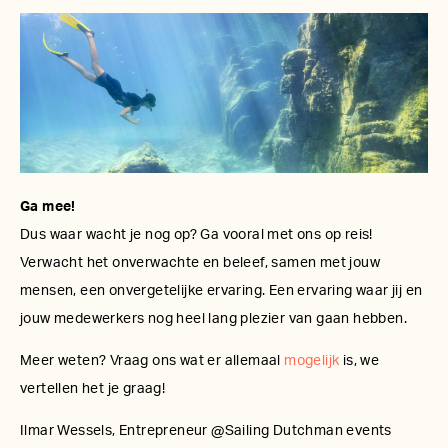
Ga mee!
Dus waar wacht je nog op? Ga vooral met ons op reis!
Verwacht het onverwachte en beleef, samen met jouw
mensen, een onvergetelijke ervaring. Een ervaring waar jij en
jouw medewerkers nog heel lang plezier van gaan hebben.
Meer weten? Vraag ons wat er allemaal
mogelijk
is, we
vertellen het je graag!
Ilmar Wessels, Entrepreneur @Sailing Dutchman events