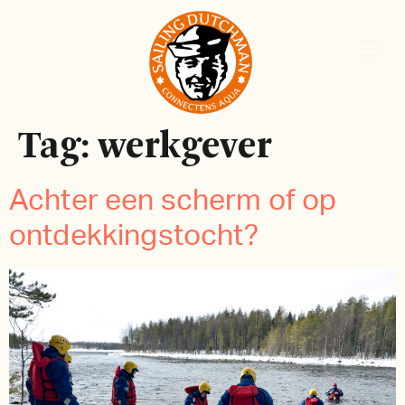
Tag:
werkgever
Achter een scherm of op
ontdekkingstocht?