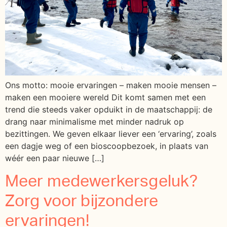
Ons motto: mooie ervaringen – maken mooie mensen –
maken een mooiere wereld Dit komt samen met een
trend die steeds vaker opduikt in de maatschappij: de
drang naar minimalisme met minder nadruk op
bezittingen. We geven elkaar liever een ‘ervaring’, zoals
een dagje weg of een bioscoopbezoek, in plaats van
wéér een paar nieuwe […]
Meer medewerkersgeluk?
Zorg voor bijzondere
ervaringen!