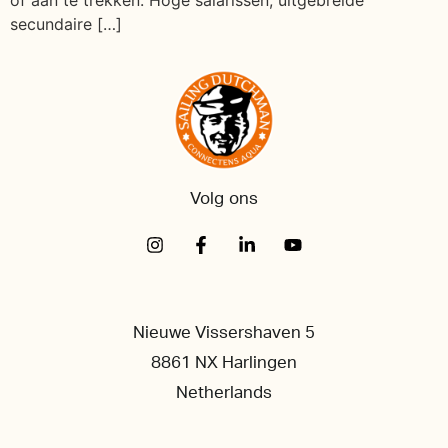
secundaire […]
Volg ons
Nieuwe Vissershaven 5
8861 NX Harlingen
Netherlands