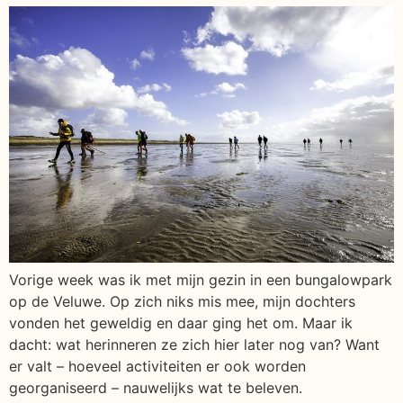
Vorige week was ik met mijn gezin in een bungalowpark
op de Veluwe. Op zich niks mis mee, mijn dochters
vonden het geweldig en daar ging het om. Maar ik
dacht: wat herinneren ze zich hier later nog van? Want
er valt – hoeveel activiteiten er ook worden
georganiseerd – nauwelijks wat te beleven.