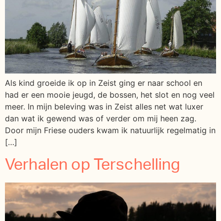
Als kind groeide ik op in Zeist ging er naar school en
had er een mooie jeugd, de bossen, het slot en nog veel
meer. In mijn beleving was in Zeist alles net wat luxer
dan wat ik gewend was of verder om mij heen zag.
Door mijn Friese ouders kwam ik natuurlijk regelmatig in
[…]
Verhalen op Terschelling