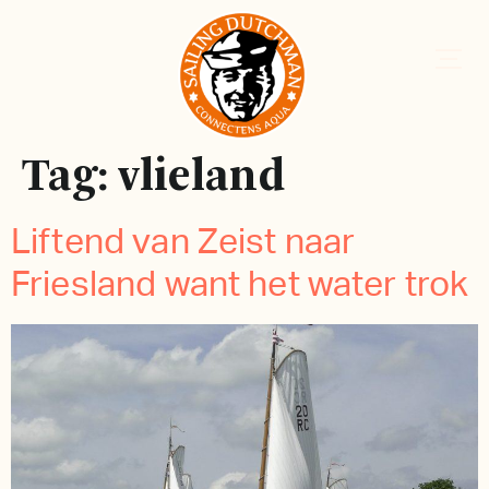
Tag:
vlieland
Liftend van Zeist naar
Friesland want het water trok