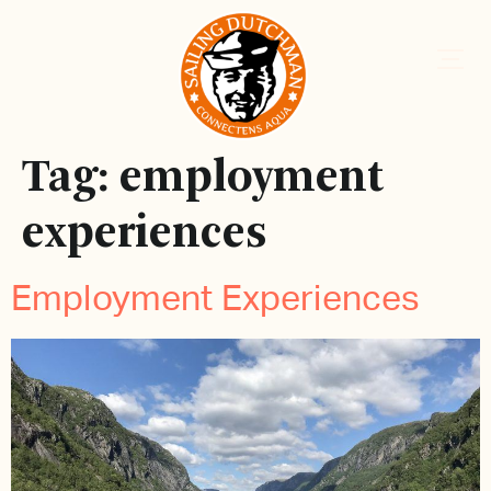
Tag:
employment
experiences
Employment Experiences