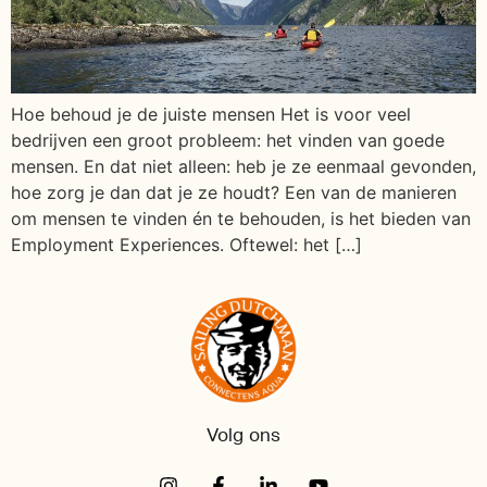
Hoe behoud je de juiste mensen Het is voor veel
bedrijven een groot probleem: het vinden van goede
mensen. En dat niet alleen: heb je ze eenmaal gevonden,
hoe zorg je dan dat je ze houdt? Een van de manieren
om mensen te vinden én te behouden, is het bieden van
Employment Experiences. Oftewel: het […]
Volg ons