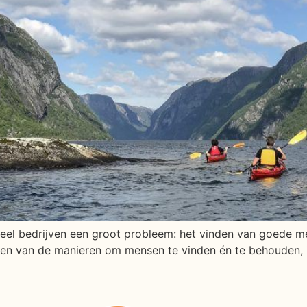
eel bedrijven een groot probleem: het vinden van goede me
Een van de manieren om mensen te vinden én te behouden,