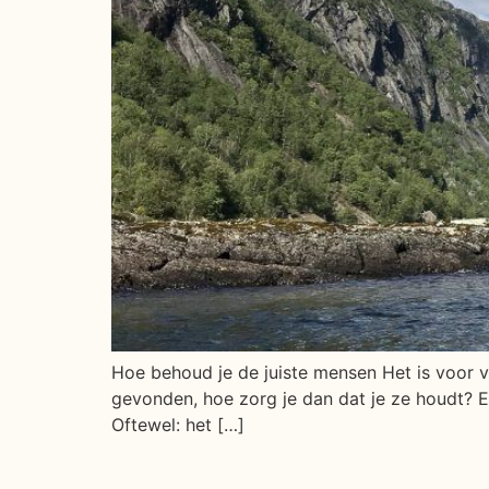
Hoe behoud je de juiste mensen Het is voor v
gevonden, hoe zorg je dan dat je ze houdt? 
Oftewel: het […]