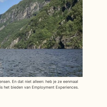
nsen. En dat niet alleen: heb je ze eenmaal
 is het bieden van Employment Experiences.