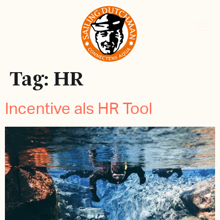
Tag:
HR
Incentive als HR Tool