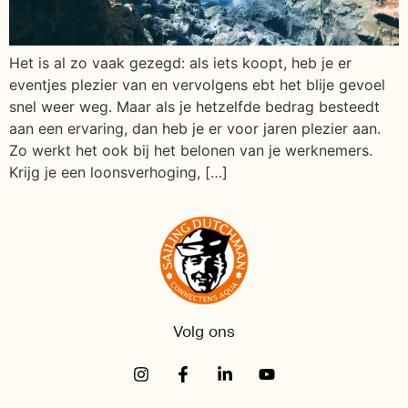
Het is al zo vaak gezegd: als iets koopt, heb je er
eventjes plezier van en vervolgens ebt het blije gevoel
snel weer weg. Maar als je hetzelfde bedrag besteedt
aan een ervaring, dan heb je er voor jaren plezier aan.
Zo werkt het ook bij het belonen van je werknemers.
Krijg je een loonsverhoging, […]
Volg ons