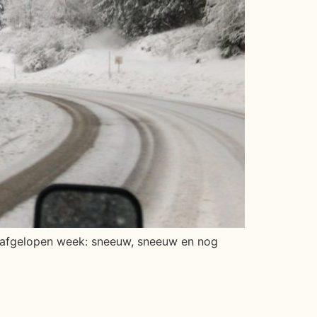
e afgelopen week: sneeuw, sneeuw en nog