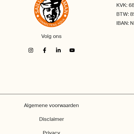
KVK: 6
BTW: 8
IBAN: 
Volg ons
Algemene voorwaarden
Disclaimer
Privacy