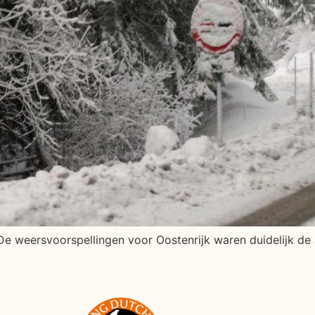
De weersvoorspellingen voor Oostenrijk waren duidelijk d