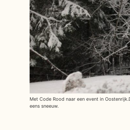
Met Code Rood naar een event in Oostenrijk.
eens sneeuw.