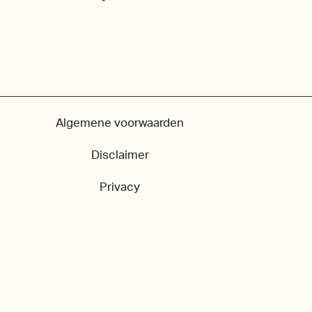
Algemene voorwaarden
Disclaimer
Privacy