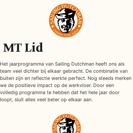
MT Lid
Het jaarprogramma van Sailing Dutchman heeft ons als
team veel dichter bij elkaar gebracht. De combinatie van
buiten zijn en reflectie werkte perfect. Nog steeds merken
we de positieve impact op de werkvloer. Door een
volledig programma te hebben dat het hele jaar door
loopt, sluit alles veel beter op elkaar aan.