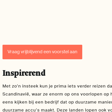
Vraag vrijblijvend een voorstel aan
Inspirerend
Met zo’n insteek kun je prima iets verder reizen 
Scandinavië, waar ze enorm op ons voorlopen op 
eens kijken bij een bedrijf dat op duurzame manie
duurzame accu’s maakt. Deze landen lopen ook v