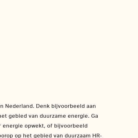
dan Nederland. Denk bijvoorbeeld aan
het gebied van duurzame energie. Ga
r energie opwekt, of bijvoorbeeld
oorop op het gebied van duurzaam HR-