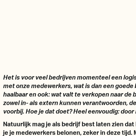
Het is voor veel bedrijven momenteel een log
met onze medewerkers, wat is dan een goede b
haalbaar en ook: wat valt te verkopen naar de
zowel in- als extern kunnen verantwoorden, de 
voorbij. Hoe je dat doet? Heel eenvoudig: door 
Natuurlijk mag je als bedrijf best laten zien dat
je je medewerkers belonen, zeker in deze tijd. 