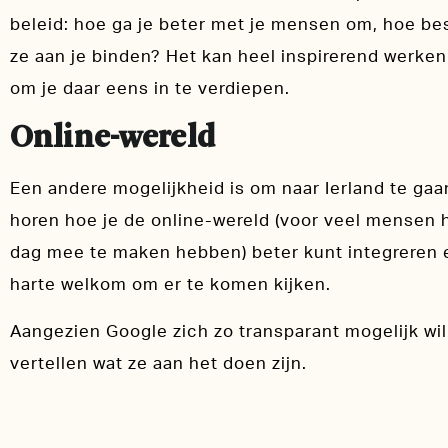
beleid: hoe ga je beter met je mensen om, hoe bes
ze aan je binden? Het kan heel inspirerend werke
om je daar eens in te verdiepen.
Online-wereld
Een andere mogelijkheid is om naar Ierland te ga
horen hoe je de online-wereld (voor veel mensen h
dag mee te maken hebben) beter kunt integreren e
harte welkom om er te komen kijken.
Aangezien Google zich zo transparant mogelijk wil
vertellen wat ze aan het doen zijn.