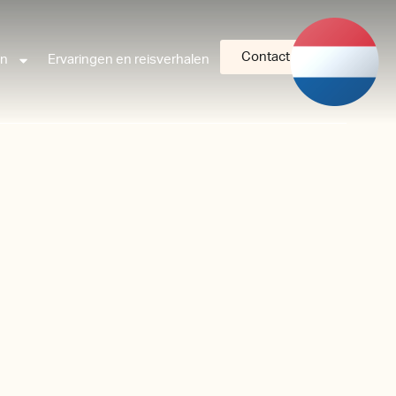
Contact
an
Ervaringen en reisverhalen