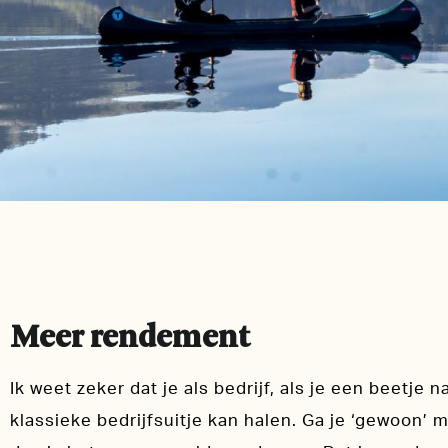
Meer rendement
Ik weet zeker dat je als bedrijf, als je een beetje
klassieke bedrijfsuitje kan halen. Ga je ‘gewoon’ 