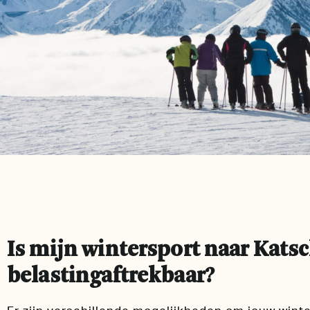
Is mijn wintersport naar Kats
belastingaftrekbaar?