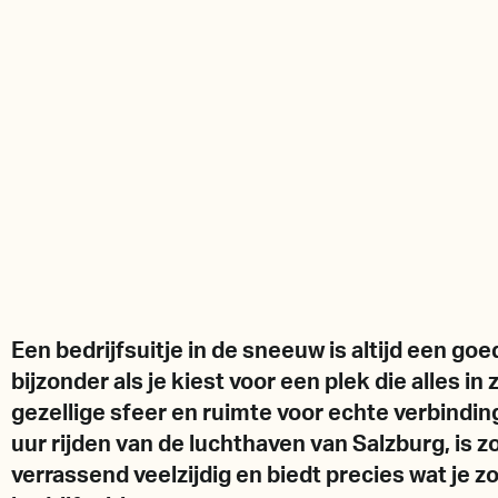
Een bedrijfsuitje in de sneeuw is altijd een go
bijzonder als je kiest voor een plek die alles in 
gezellige sfeer en ruimte voor echte verbindi
uur rijden van de luchthaven van Salzburg, is z
verrassend veelzijdig en biedt precies wat je 