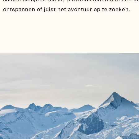
ontspannen of juist het avontuur op te zoeken.