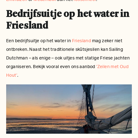
Bedrijfsuitje op het water in
Friesland
Een bedrijfsuitje op het water in
Friesland
mag zeker niet
ontbreken. Naast het traditionele skûtsjesilen kan Sailing
Dutchman – als enige – ook uitjes met statige Friese jachten
organiseren. Bekijk vooral even ons aanbod
‘Zeilen met Oud
Hout’
.