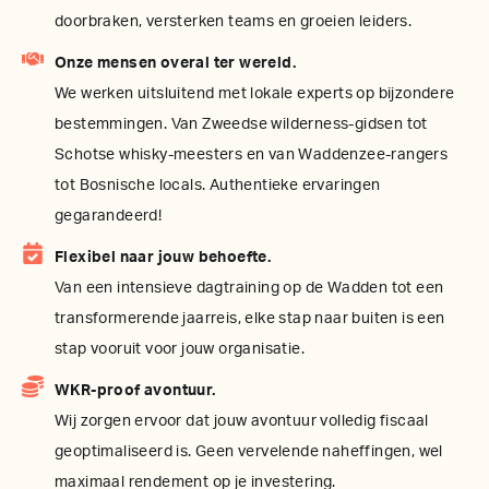
doorbraken, versterken teams en groeien leiders.
Onze mensen overal ter wereld.
We werken uitsluitend met lokale experts op bijzondere
bestemmingen. Van Zweedse wilderness-gidsen tot
Schotse whisky-meesters en van Waddenzee-rangers
tot Bosnische locals. Authentieke ervaringen
gegarandeerd!
Flexibel naar jouw behoefte.
Van een intensieve dagtraining op de Wadden tot een
transformerende jaarreis, elke stap naar buiten is een
stap vooruit voor jouw organisatie.
WKR-proof avontuur.
Wij zorgen ervoor dat jouw avontuur volledig fiscaal
geoptimaliseerd is. Geen vervelende naheffingen, wel
maximaal rendement op je investering.