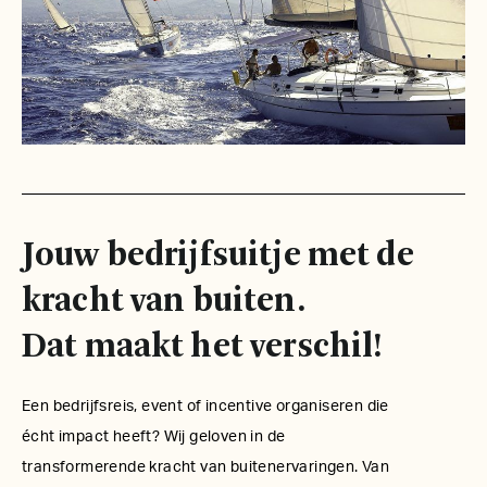
Jouw bedrijfsuitje met de
kracht van buiten.
Dat maakt het verschil!
Een bedrijfsreis, event of incentive organiseren die
écht impact heeft? Wij geloven in de
transformerende kracht van buitenervaringen. Van