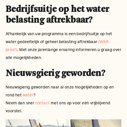
Bedrijfsuitje op het water
belasting aftrekbaar?
Afhankelijk van uw programma is een bedrijfsuitje op het
water gedeeltelijk of geheel belasting aftrekbaar
(WKR-
proof)
. Met onze jarenlange ervaring informeren u graag over
alle mogelijkheden.
Nieuwsgierig geworden?
Nieuwsgierig geworden naar al onze mogelijkheden op en
rond het
water
?
Neem dan snel
contact
met ons op voor een vrijblijvend
voorstel.