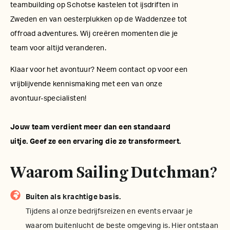
teambuilding op Schotse kastelen tot ijsdriften in
Zweden en van oesterplukken op de Waddenzee tot
offroad adventures. Wij creëren momenten die je
team voor altijd veranderen.
Klaar voor het avontuur? Neem contact op voor een
vrijblijvende kennismaking met een van onze
avontuur-specialisten!
Jouw team verdient meer dan een standaard
uitje. Geef ze een ervaring die ze transformeert.
Waarom Sailing Dutchman?
Buiten als krachtige basis.
Tijdens al onze bedrijfsreizen en events ervaar je
waarom buitenlucht de beste omgeving is. Hier ontstaan