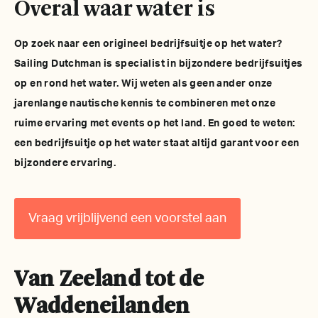
Overal waar water is
Op zoek naar een origineel bedrijfsuitje op het water?
Sailing Dutchman is specialist in bijzondere bedrijfsuitjes
op en rond het water. Wij weten als geen ander onze
jarenlange nautische kennis te combineren met onze
ruime ervaring met events op het land. En goed te weten:
een bedrijfsuitje op het water staat altijd garant voor een
bijzondere ervaring.
Vraag vrijblijvend een voorstel aan
Van Zeeland tot de
Waddeneilanden