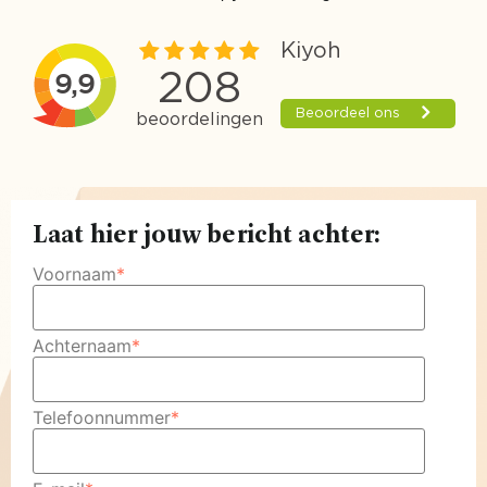
Laat hier jouw bericht achter:
Voornaam
*
Achternaam
*
Telefoonnummer
*