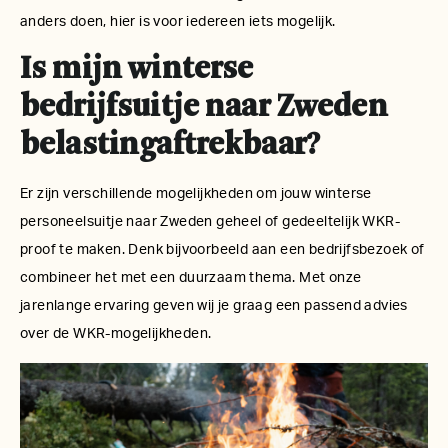
anders doen, hier is voor iedereen iets mogelijk.
Is mijn winterse
bedrijfsuitje naar Zweden
belastingaftrekbaar?
Er zijn verschillende mogelijkheden om jouw winterse
personeelsuitje naar Zweden geheel of gedeeltelijk WKR-
proof te maken. Denk bijvoorbeeld aan een bedrijfsbezoek of
combineer het met een duurzaam thema. Met onze
jarenlange ervaring geven wij je graag een passend advies
over de WKR-mogelijkheden.