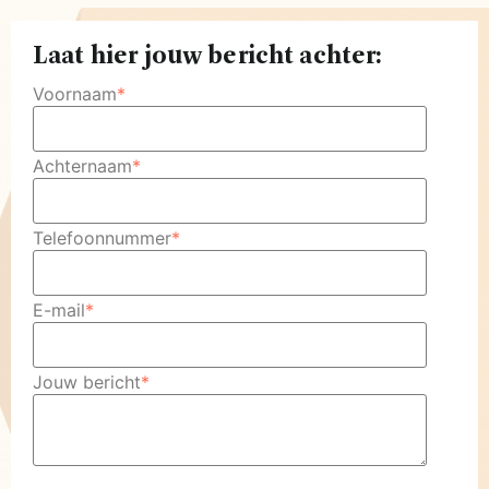
Laat hier jouw bericht achter:
Voornaam
*
Achternaam
*
Telefoonnummer
*
E-mail
*
Jouw bericht
*