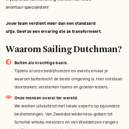
avontuur-specialisten!
Jouw team verdient meer dan een standaard
uitje. Geef ze een ervaring die ze transformeert.
Waarom Sailing Dutchman?
Buiten als krachtige basis.
Tijdens al onze bedrijfsreizen en events ervaar je
waarom buitenlucht de beste omgeving is. Hier ontstaan
doorbraken, versterken teams en groeien leiders.
Onze mensen overal ter wereld.
We werken uitsluitend met lokale experts op bijzondere
bestemmingen. Van Zweedse wilderness-gidsen tot
Schotse whisky-meesters en van Waddenzee-rangers