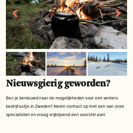
Nieuwsgierig geworden?
Ben je benieuwd naar de mogelijkheden voor een winters
bedrijfsuitje in Zweden? Neem contact op met een van onze
specialisten en vraag vrijblijvend een voorstel aan!