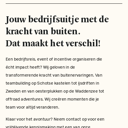
Jouw bedrijfsuitje met de
kracht van buiten.
Dat maakt het verschil!
Een bedrijfsreis, event of incentive organiseren die
écht impact heeft? Wij geloven in de
transformerende kracht van buitenervaringen. Van
teambuilding op Schotse kastelen tot ijsdriften in
Zweden en van oesterplukken op de Waddenzee tot
offroad adventures. Wij creëren momenten die je
team voor altijd veranderen.
Klaar voor het avontuur? Neem contact op voor een
vrijblijvende kennismaking met een van onze