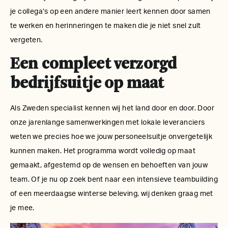
je collega’s op een andere manier leert kennen door samen
te werken en herinneringen te maken die je niet snel zult
vergeten.
Een compleet verzorgd
bedrijfsuitje op maat
Als Zweden specialist kennen wij het land door en door. Door
onze jarenlange samenwerkingen met lokale leveranciers
weten we precies hoe we jouw personeelsuitje onvergetelijk
kunnen maken. Het programma wordt volledig op maat
gemaakt, afgestemd op de wensen en behoeften van jouw
team. Of je nu op zoek bent naar een intensieve
teambuilding
of een meerdaagse winterse beleving, wij denken graag met
je mee.