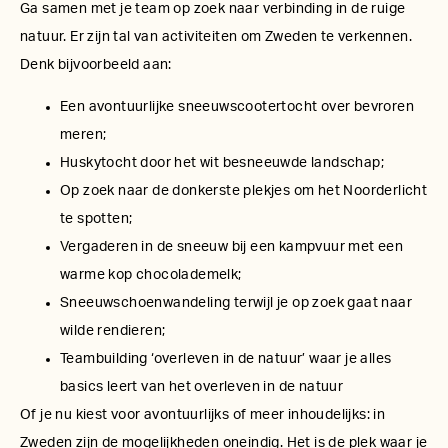
Ga samen met je team op zoek naar verbinding in de ruige
natuur. Er zijn tal van activiteiten om Zweden te verkennen.
Denk bijvoorbeeld aan:
Een avontuurlijke sneeuwscootertocht over bevroren
meren;
Huskytocht door het wit besneeuwde landschap;
Op zoek naar de donkerste plekjes om het Noorderlicht
te spotten;
Vergaderen in de sneeuw bij een kampvuur met een
warme kop chocolademelk;
Sneeuwschoenwandeling terwijl je op zoek gaat naar
wilde rendieren;
Teambuilding ‘overleven in de natuur’ waar je alles
basics leert van het overleven in de natuur
Of je nu kiest voor avontuurlijks of meer inhoudelijks: in
Zweden zijn de mogelijkheden oneindig. Het is de plek waar je