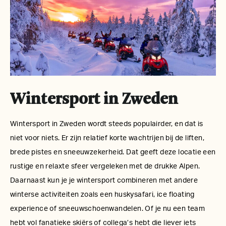
Wintersport in Zweden
Wintersport in Zweden wordt steeds populairder, en dat is
niet voor niets. Er zijn relatief korte wachtrijen bij de liften,
brede pistes en sneeuwzekerheid. Dat geeft deze locatie een
rustige en relaxte sfeer vergeleken met de drukke Alpen.
Daarnaast kun je je wintersport combineren met andere
winterse activiteiten zoals een huskysafari, ice floating
experience of sneeuwschoenwandelen. Of je nu een team
hebt vol fanatieke skiërs of collega’s hebt die liever iets