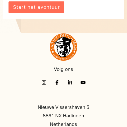
Volg ons
Nieuwe Vissershaven 5
8861 NX Harlingen
Netherlands