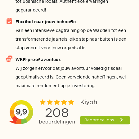
tot Bosnische locals. Authentieke ervaringen
gegarandeerd!
Flexibel naar jouw behoefte.
Van een intensieve dagtraining op de Wadden tot een
transformerende jaarreis, elke stap naar buiten is een
stap vooruit voor jouw organisatie.
WKR-proof avontuur.
Wij zorgen ervoor dat jouw avontuur volledig fiscaal
geoptimaliseerd is. Geen vervelende naheffingen, wel
maximaal rendement op je investering.