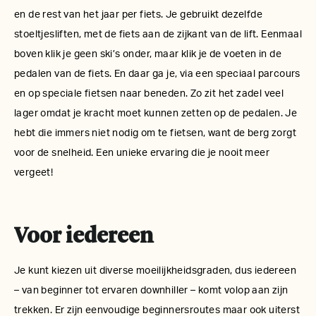
en de rest van het jaar per fiets. Je gebruikt dezelfde
stoeltjesliften, met de fiets aan de zijkant van de lift. Eenmaal
boven klik je geen ski’s onder, maar klik je de voeten in de
pedalen van de fiets. En daar ga je, via een speciaal parcours
en op speciale fietsen naar beneden. Zo zit het zadel veel
lager omdat je kracht moet kunnen zetten op de pedalen. Je
hebt die immers niet nodig om te fietsen, want de berg zorgt
voor de snelheid. Een unieke ervaring die je nooit meer
vergeet!
Voor iedereen
Je kunt kiezen uit diverse moeilijkheidsgraden, dus iedereen
– van beginner tot ervaren downhiller – komt volop aan zijn
trekken. Er zijn eenvoudige beginnersroutes maar ook uiterst