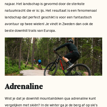
najaar. Het landschap is gevormd door de sterkste
natuurkracht die er is: ijs. Het resultaat is een fenomenaal
landschap dat perfect geschikt is voor een fantastisch
avontuur op twee wielen! Je vindt in Zweden dan ook de
beste downhill trails van Europa.
Adrenaline
Wist je dat je downhill mountainbiken qua adrenaline kunt
vergelijken met skiën? In de winter ga je de berg af op ski’s