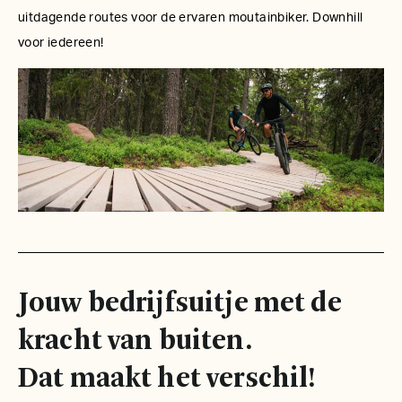
uitdagende routes voor de ervaren moutainbiker. Downhill
voor iedereen!
Jouw bedrijfsuitje met de
kracht van buiten.
Dat maakt het verschil!