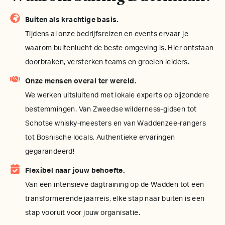
Buiten als krachtige basis.
Tijdens al onze bedrijfsreizen en events ervaar je
waarom buitenlucht de beste omgeving is. Hier ontstaan
doorbraken, versterken teams en groeien leiders.
Onze mensen overal ter wereld.
We werken uitsluitend met lokale experts op bijzondere
bestemmingen. Van Zweedse wilderness-gidsen tot
Schotse whisky-meesters en van Waddenzee-rangers
tot Bosnische locals. Authentieke ervaringen
gegarandeerd!
Flexibel naar jouw behoefte.
Van een intensieve dagtraining op de Wadden tot een
transformerende jaarreis, elke stap naar buiten is een
stap vooruit voor jouw organisatie.