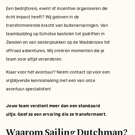
Een bedrijfsreis, event of incentive organiseren die
écht impact heeft? Wij geloven in de
transformerende kracht van buitenervaringen. Van
teambuilding op Schotse kastelen tot ijsdriften in
Zweden en van oesterplukken op de Waddenzee tot
offroad adventures. Wij creëren momenten die je
team voor altijd veranderen.
Klaar voor het avontuur? Neem contact op voor een
vrijblijvende kennismaking met een van onze
avontuur-specialisten!
Jouw team verdient meer dan een standaard
uitje. Geef ze een ervaring die ze transformeert.
Waarom Sailing Dutchman?