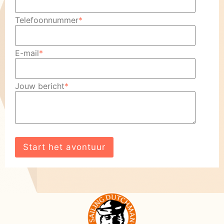
Telefoonnummer
*
E-mail
*
Jouw bericht
*