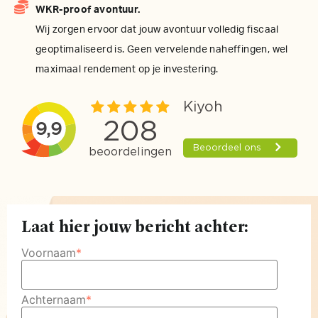
WKR-proof avontuur.
Wij zorgen ervoor dat jouw avontuur volledig fiscaal
geoptimaliseerd is. Geen vervelende naheffingen, wel
maximaal rendement op je investering.
Laat hier jouw bericht achter:
Voornaam
*
Achternaam
*