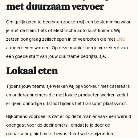
met duurzaam vervoer
Om gelijk goed te beginnen zoeken wij een bestemming waar
je met de trein, fiets of elektrische auto kunt komen. Wij
zetten ook graag zeilschepen in of veerboten die met
LNG
aangedreven worden. Op deze manier ben je verzekerd van
een goede start van jouw duurzame bedrijfsuitje.
Lokaal eten
Tijdens jouw teamuitje werken wij bij voorkeur met cateraars
en onderaannemers die met lokale producten werken zodat
er geen onnodige uitstoot tijdens het transport plaatsvindt.
Bijkomend voordeel is dat er op deze manier vaak een wereld
opengaat voor de deelnemers, omdat je je door de
globalisering niet meer bewust bent welke bijzondere