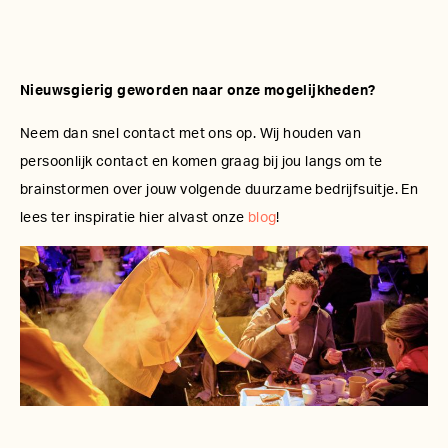
Nieuwsgierig geworden naar onze mogelijkheden?
Neem dan snel contact met ons op. Wij houden van
persoonlijk contact en komen graag bij jou langs om te
brainstormen over jouw volgende duurzame bedrijfsuitje. En
lees ter inspiratie hier alvast onze
blog
!