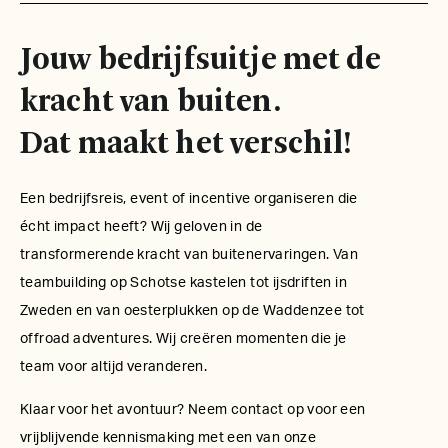
Jouw bedrijfsuitje met de
kracht van buiten.
Dat maakt het verschil!
Een bedrijfsreis, event of incentive organiseren die
écht impact heeft? Wij geloven in de
transformerende kracht van buitenervaringen. Van
teambuilding op Schotse kastelen tot ijsdriften in
Zweden en van oesterplukken op de Waddenzee tot
offroad adventures. Wij creëren momenten die je
team voor altijd veranderen.
Klaar voor het avontuur? Neem contact op voor een
vrijblijvende kennismaking met een van onze