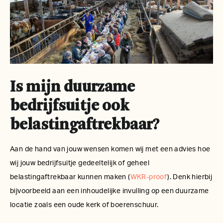
Is mijn duurzame
bedrijfsuitje ook
belastingaftrekbaar?
Aan de hand van jouw wensen komen wij met een advies hoe
wij jouw bedrijfsuitje gedeeltelijk of geheel
belastingaftrekbaar kunnen maken (
WKR-proof
). Denk hierbij
bijvoorbeeld aan een inhoudelijke invulling op een duurzame
locatie zoals een oude kerk of boerenschuur.