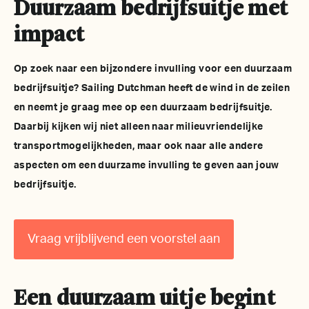
Duurzaam bedrijfsuitje met
impact
Op zoek naar een bijzondere invulling voor een duurzaam
bedrijfsuitje? Sailing Dutchman heeft de wind in de zeilen
en neemt je graag mee op een duurzaam bedrijfsuitje.
Daarbij kijken wij niet alleen naar milieuvriendelijke
transportmogelijkheden, maar ook naar alle andere
aspecten om een duurzame invulling te geven aan jouw
bedrijfsuitje.
Vraag vrijblijvend een voorstel aan
Een duurzaam uitje begint