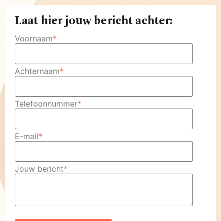
Laat hier jouw bericht achter:
Voornaam
*
Achternaam
*
Telefoonnummer
*
E-mail
*
Jouw bericht
*