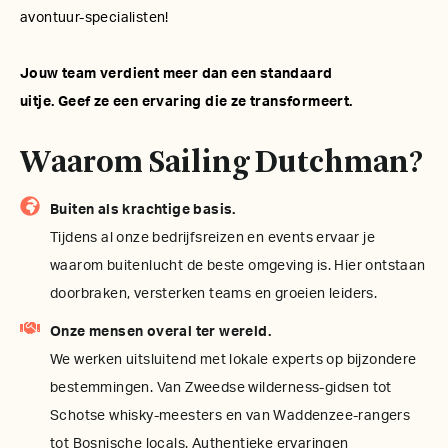
avontuur-specialisten!
Jouw team verdient meer dan een standaard
uitje. Geef ze een ervaring die ze transformeert.
Waarom Sailing Dutchman?
Buiten als krachtige basis.
Tijdens al onze bedrijfsreizen en events ervaar je
waarom buitenlucht de beste omgeving is. Hier ontstaan
doorbraken, versterken teams en groeien leiders.
Onze mensen overal ter wereld.
We werken uitsluitend met lokale experts op bijzondere
bestemmingen. Van Zweedse wilderness-gidsen tot
Schotse whisky-meesters en van Waddenzee-rangers
tot Bosnische locals. Authentieke ervaringen