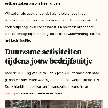
eetbare zaken om ons heen groeien.
Wij weten als geen ander dat als je lekker eet in een
bijzondere omgeving – zoals bijvoorbeeld een duinpan – dit
eten altijd nog lekkerder smaakt. En ook zo’n bijzondere
locatie draagt bij aan een groeiende bewustwording tijdens
het bedrijfsuitje.
Duurzame activiteiten
tijdens jouw bedrijfsuitje
Voor de invulling van jouw uitje kijken wij uiteraard ook naar
gepaste activiteiten waarbij er niet of nauwelijks uitstoot is.
Denk hierbij aan blokarten (strandzeilen), kanoën, of
wadlopen
naar een zeehonden bank.