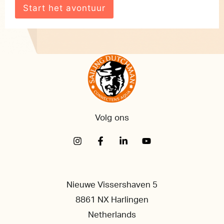
Volg ons
Nieuwe Vissershaven 5
8861 NX Harlingen
Netherlands