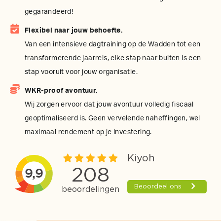
gegarandeerd!
Flexibel naar jouw behoefte.
Van een intensieve dagtraining op de Wadden tot een
transformerende jaarreis, elke stap naar buiten is een
stap vooruit voor jouw organisatie.
WKR-proof avontuur.
Wij zorgen ervoor dat jouw avontuur volledig fiscaal
geoptimaliseerd is. Geen vervelende naheffingen, wel
maximaal rendement op je investering.