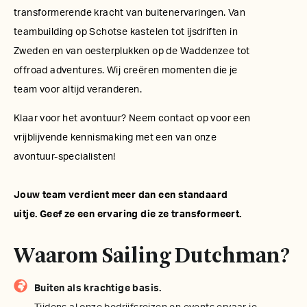
transformerende kracht van buitenervaringen. Van
teambuilding op Schotse kastelen tot ijsdriften in
Zweden en van oesterplukken op de Waddenzee tot
offroad adventures. Wij creëren momenten die je
team voor altijd veranderen.
Klaar voor het avontuur? Neem contact op voor een
vrijblijvende kennismaking met een van onze
avontuur-specialisten!
Jouw team verdient meer dan een standaard
uitje. Geef ze een ervaring die ze transformeert.
Waarom Sailing Dutchman?
Buiten als krachtige basis.