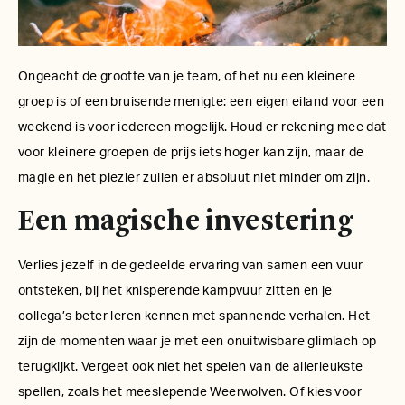
Ongeacht de grootte van je team, of het nu een kleinere
groep is of een bruisende menigte: een eigen eiland voor een
weekend is voor iedereen mogelijk. Houd er rekening mee dat
voor kleinere groepen de prijs iets hoger kan zijn, maar de
magie en het plezier zullen er absoluut niet minder om zijn.
Een magische investering
Verlies jezelf in de gedeelde ervaring van samen een vuur
ontsteken, bij het knisperende kampvuur zitten en je
collega’s beter leren kennen met spannende verhalen. Het
zijn de momenten waar je met een onuitwisbare glimlach op
terugkijkt. Vergeet ook niet het spelen van de allerleukste
spellen, zoals het meeslepende Weerwolven. Of kies voor