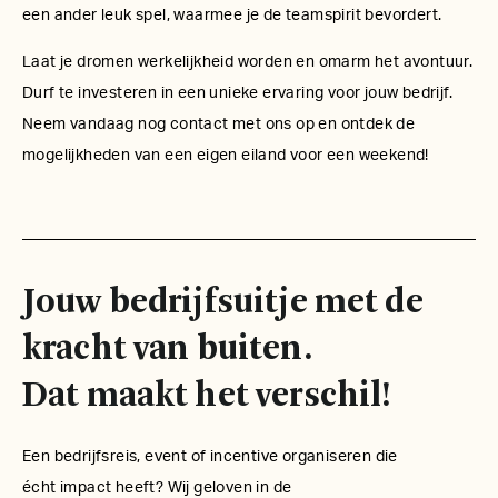
een ander leuk spel, waarmee je de teamspirit bevordert.
Laat je dromen werkelijkheid worden en omarm het avontuur.
Durf te investeren in een unieke ervaring voor jouw bedrijf.
Neem vandaag nog contact met ons op en ontdek de
mogelijkheden van een eigen eiland voor een weekend!
Jouw bedrijfsuitje met de
kracht van buiten.
Dat maakt het verschil!
Een bedrijfsreis, event of incentive organiseren die
écht impact heeft? Wij geloven in de