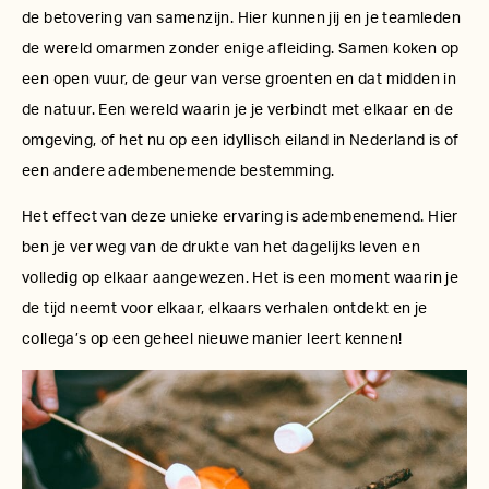
de betovering van samenzijn. Hier kunnen jij en je teamleden
de wereld omarmen zonder enige afleiding. Samen koken op
een open vuur, de geur van verse groenten en dat midden in
de natuur. Een wereld waarin je je verbindt met elkaar en de
omgeving, of het nu op een idyllisch eiland in Nederland is of
een andere adembenemende bestemming.
Het effect van deze unieke ervaring is adembenemend. Hier
ben je ver weg van de drukte van het dagelijks leven en
volledig op elkaar aangewezen. Het is een moment waarin je
de tijd neemt voor elkaar, elkaars verhalen ontdekt en je
collega’s op een geheel nieuwe manier leert kennen!