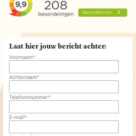
Laat hier jouw bericht achter:
Voornaam
*
Achternaam
*
Telefoonnummer
*
E-mail
*