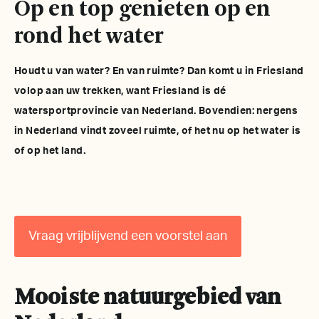
Op en top genieten op en
rond het water
Houdt u van water? En van ruimte? Dan komt u in Friesland
volop aan uw trekken, want Friesland is dé
watersportprovincie van Nederland. Bovendien: nergens
in Nederland vindt zoveel ruimte, of het nu op het water is
of op het land.
Vraag vrijblijvend een voorstel aan
Mooiste natuurgebied van