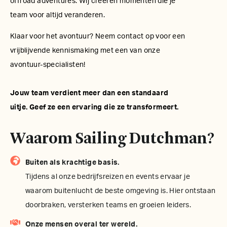
offroad adventures. Wij creëren momenten die je
team voor altijd veranderen.
Klaar voor het avontuur? Neem contact op voor een
vrijblijvende kennismaking met een van onze
avontuur-specialisten!
Jouw team verdient meer dan een standaard
uitje. Geef ze een ervaring die ze transformeert.
Waarom Sailing Dutchman?
Buiten als krachtige basis.
Tijdens al onze bedrijfsreizen en events ervaar je
waarom buitenlucht de beste omgeving is. Hier ontstaan
doorbraken, versterken teams en groeien leiders.
Onze mensen overal ter wereld.