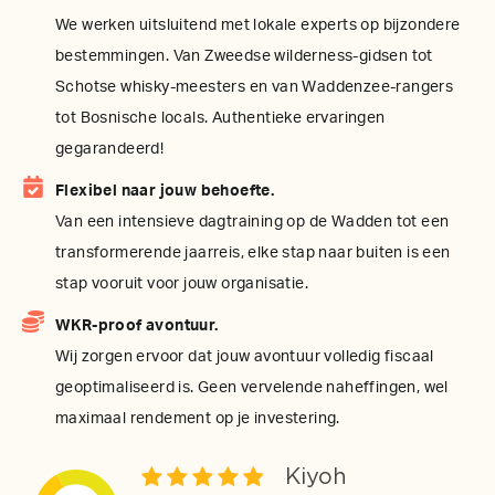
We werken uitsluitend met lokale experts op bijzondere
bestemmingen. Van Zweedse wilderness-gidsen tot
Schotse whisky-meesters en van Waddenzee-rangers
tot Bosnische locals. Authentieke ervaringen
gegarandeerd!
Flexibel naar jouw behoefte.
Van een intensieve dagtraining op de Wadden tot een
transformerende jaarreis, elke stap naar buiten is een
stap vooruit voor jouw organisatie.
WKR-proof avontuur.
Wij zorgen ervoor dat jouw avontuur volledig fiscaal
geoptimaliseerd is. Geen vervelende naheffingen, wel
maximaal rendement op je investering.