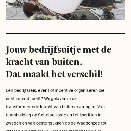
Jouw bedrijfsuitje met de
kracht van buiten.
Dat maakt het verschil!
Een bedrijfsreis, event of incentive organiseren die
écht impact heeft? Wij geloven in de
transformerende kracht van buitenervaringen. Van
teambuilding op Schotse kastelen tot ijsdriften in
Zweden en van oesterplukken op de Waddenzee tot