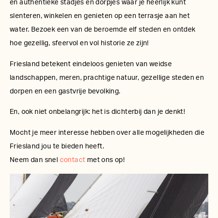
en authentieke stadjes en dorpjes waar je heerlijk kunt
slenteren, winkelen en genieten op een terrasje aan het
water. Bezoek een van de beroemde elf steden en ontdek
hoe gezellig, sfeervol en vol historie ze zijn!
Friesland betekent eindeloos genieten van weidse
landschappen, meren, prachtige natuur, gezellige steden en
dorpen en een gastvrije bevolking.
En, ook niet onbelangrijk: het is dichterbij dan je denkt!
Mocht je meer interesse hebben over alle mogelijkheden die
Friesland jou te bieden heeft.
Neem dan snel
contact
met ons op!