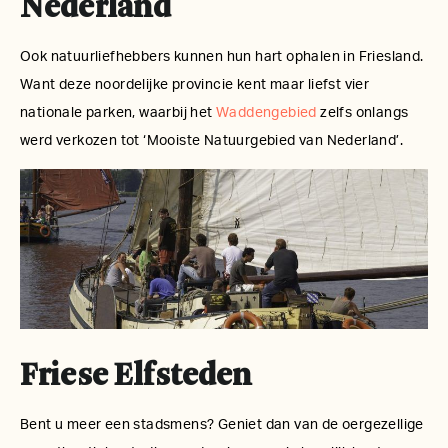
Nederland
Ook natuurliefhebbers kunnen hun hart ophalen in Friesland.
Want deze noordelijke provincie kent maar liefst vier
nationale parken, waarbij het
Waddengebied
zelfs onlangs
werd verkozen tot ‘Mooiste Natuurgebied van Nederland’.
Friese Elfsteden
Bent u meer een stadsmens? Geniet dan van de oergezellige