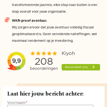
transformerende jaarreis, elke stap naar buiten is een
stap vooruit voor jouw organisatie.
WKR-proof avontuur.
Wij zorgen ervoor dat jouw avontuur volledig fiscaal
geoptimaliseerd is. Geen vervelende naheffingen, wel
maximaal rendement op je investering.
Laat hier jouw bericht achter:
Voornaam
*