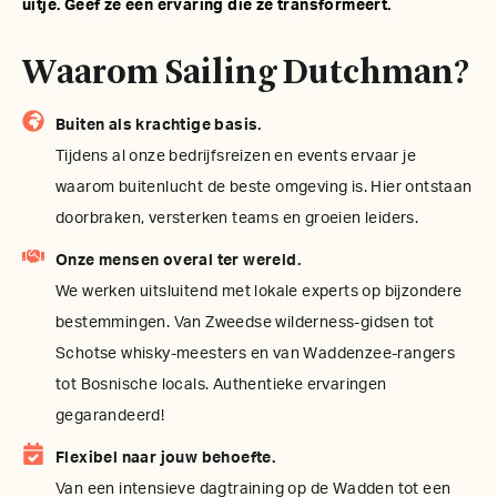
uitje. Geef ze een ervaring die ze transformeert.
Waarom Sailing Dutchman?
Buiten als krachtige basis.
Tijdens al onze bedrijfsreizen en events ervaar je
waarom buitenlucht de beste omgeving is. Hier ontstaan
doorbraken, versterken teams en groeien leiders.
Onze mensen overal ter wereld.
We werken uitsluitend met lokale experts op bijzondere
bestemmingen. Van Zweedse wilderness-gidsen tot
Schotse whisky-meesters en van Waddenzee-rangers
tot Bosnische locals. Authentieke ervaringen
gegarandeerd!
Flexibel naar jouw behoefte.
Van een intensieve dagtraining op de Wadden tot een