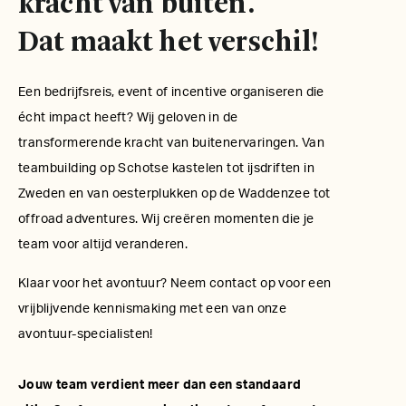
kracht van buiten.
Dat maakt het verschil!
Een bedrijfsreis, event of incentive organiseren die
écht impact heeft? Wij geloven in de
transformerende kracht van buitenervaringen. Van
teambuilding op Schotse kastelen tot ijsdriften in
Zweden en van oesterplukken op de Waddenzee tot
offroad adventures. Wij creëren momenten die je
team voor altijd veranderen.
Klaar voor het avontuur? Neem contact op voor een
vrijblijvende kennismaking met een van onze
avontuur-specialisten!
Jouw team verdient meer dan een standaard