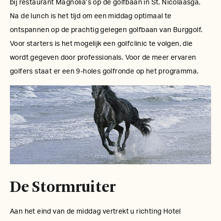
bij restaurant Magnolia’s op de golfbaan in St. Nicolaasga.
Na de lunch is het tijd om een middag optimaal te
ontspannen op de prachtig gelegen golfbaan van Burggolf.
Voor starters is het mogelijk een golfclinic te volgen, die
wordt gegeven door professionals. Voor de meer ervaren
golfers staat er een 9-holes golfronde op het programma.
De Stormruiter
Aan het eind van de middag vertrekt u richting Hotel