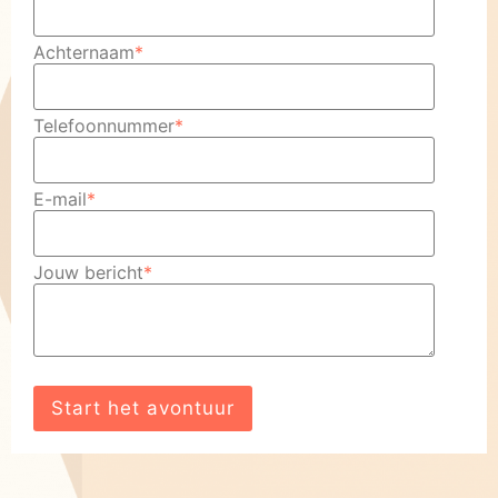
Achternaam
*
Telefoonnummer
*
E-mail
*
Jouw bericht
*