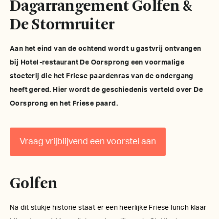
Dagarrangement Golfen &
De Stormruiter
Aan het eind van de ochtend wordt u gastvrij ontvangen
bij Hotel-restaurant De Oorsprong een voormalige
stoeterij die het Friese paardenras van de ondergang
heeft gered. Hier wordt de geschiedenis verteld over De
Oorsprong en het Friese paard.
Vraag vrijblijvend een voorstel aan
Golfen
Na dit stukje historie staat er een heerlijke Friese lunch klaar