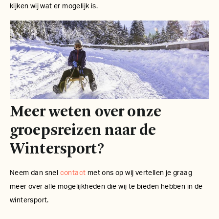
kijken wij wat er mogelijk is.
Meer weten over onze
groepsreizen naar de
Wintersport?
Neem dan snel
contact
met ons op wij vertellen je graag
meer over alle mogelijkheden die wij te bieden hebben in de
wintersport.