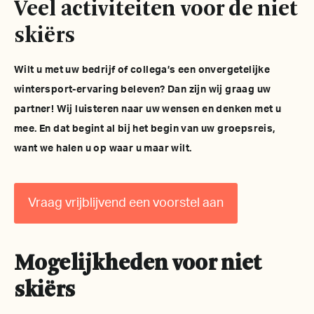
Veel activiteiten voor de niet
skiërs
Wilt u met uw bedrijf of collega’s een onvergetelijke
wintersport-ervaring beleven? Dan zijn wij graag uw
partner! Wij luisteren naar uw wensen en denken met u
mee. En dat begint al bij het begin van uw groepsreis,
want we halen u op waar u maar wilt.
Vraag vrijblijvend een voorstel aan
Mogelijkheden voor niet
skiërs