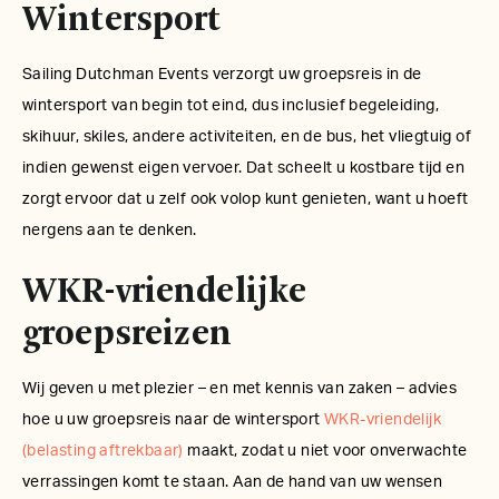
Wintersport
Sailing Dutchman Events verzorgt uw groepsreis in de
wintersport van begin tot eind, dus inclusief begeleiding,
skihuur, skiles, andere activiteiten, en de bus, het vliegtuig of
indien gewenst eigen vervoer. Dat scheelt u kostbare tijd en
zorgt ervoor dat u zelf ook volop kunt genieten, want u hoeft
nergens aan te denken.
WKR-vriendelijke
groepsreizen
Wij geven u met plezier – en met kennis van zaken – advies
hoe u uw groepsreis naar de wintersport
WKR-vriendelijk
(belasting aftrekbaar)
maakt, zodat u niet voor onverwachte
verrassingen komt te staan. Aan de hand van uw wensen