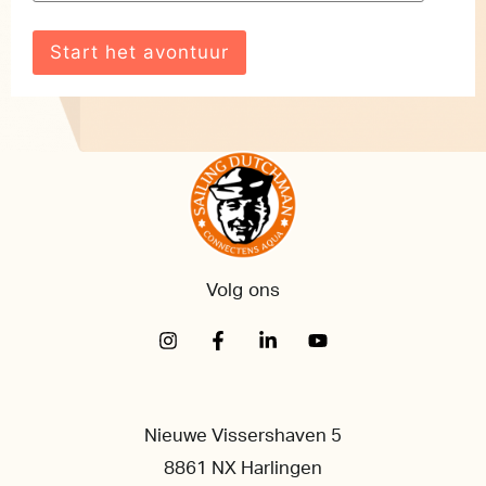
Volg ons
Nieuwe Vissershaven 5
8861 NX Harlingen