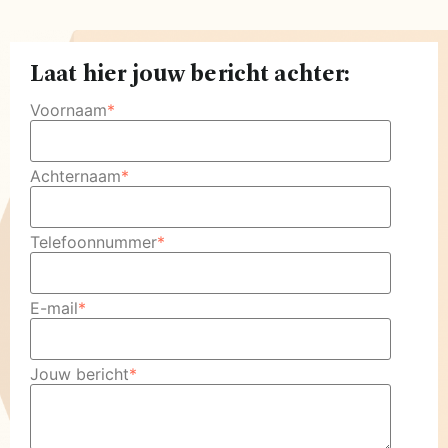
Laat hier jouw bericht achter:
Voornaam
*
Achternaam
*
Telefoonnummer
*
E-mail
*
Jouw bericht
*