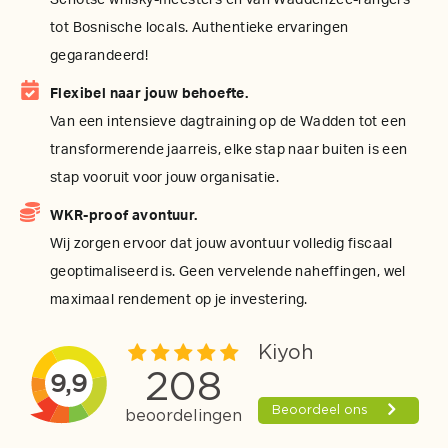
tot Bosnische locals. Authentieke ervaringen
gegarandeerd!
Flexibel naar jouw behoefte.
Van een intensieve dagtraining op de Wadden tot een
transformerende jaarreis, elke stap naar buiten is een
stap vooruit voor jouw organisatie.
WKR-proof avontuur.
Wij zorgen ervoor dat jouw avontuur volledig fiscaal
geoptimaliseerd is. Geen vervelende naheffingen, wel
maximaal rendement op je investering.