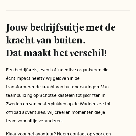
Jouw bedrijfsuitje met de
kracht van buiten.
Dat maakt het verschil!
Een bedrijfsreis, event of incentive organiseren die
écht impact heeft? Wij geloven in de
transformerende kracht van buitenervaringen. Van
teambuilding op Schotse kastelen tot ijsdriften in
Zweden en van oesterplukken op de Waddenzee tot
offroad adventures. Wij creëren momenten die je
team voor altijd veranderen.
Klaar voor het avontuur? Neem contact op voor een