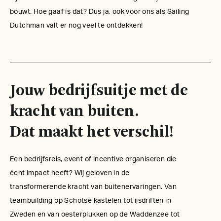
bouwt. Hoe gaaf is dat? Dus ja, ook voor ons als Sailing
Dutchman valt er nog veel te ontdekken!
Jouw bedrijfsuitje met de
kracht van buiten.
Dat maakt het verschil!
Een bedrijfsreis, event of incentive organiseren die
écht impact heeft? Wij geloven in de
transformerende kracht van buitenervaringen. Van
teambuilding op Schotse kastelen tot ijsdriften in
Zweden en van oesterplukken op de Waddenzee tot