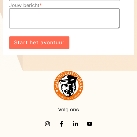
Jouw bericht
*
Volg ons