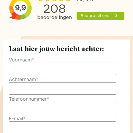
Laat hier jouw bericht achter:
Voornaam
*
Achternaam
*
Telefoonnummer
*
E-mail
*