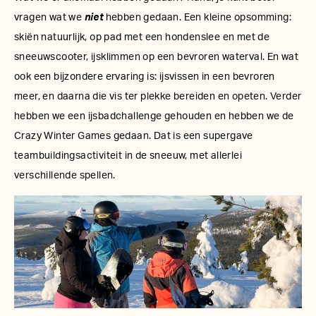
vragen wat we
niet
hebben gedaan. Een kleine opsomming:
skiën natuurlijk, op pad met een hondenslee en met de
sneeuwscooter, ijsklimmen op een bevroren waterval. En wat
ook een bijzondere ervaring is: ijsvissen in een bevroren
meer, en daarna die vis ter plekke bereiden en opeten. Verder
hebben we een ijsbadchallenge gehouden en hebben we de
Crazy Winter Games gedaan. Dat is een supergave
teambuildingsactiviteit in de sneeuw, met allerlei
verschillende spellen.