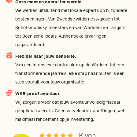
Onze mensen overal ter wereld.
We werken uitsluitend met lokale experts op bijzondere
bestemmingen. Van Zweedse wilderness-gidsen tot
Schotse whisky-meesters en van Waddenzee-rangers
tot Bosnische locals. Authentieke ervaringen
gegarandeerd!
Flexibel naar jouw behoefte.
Van een intensieve dagtraining op de Wadden tot een
transformerende jaarreis, elke stap naar buiten is een
stap vooruit voor jouw organisatie.
WKR-proof avontuur.
Wij zorgen ervoor dat jouw avontuur volledig fiscaal
geoptimaliseerd is. Geen vervelende naheffingen, wel
maximaal rendement op je investering.