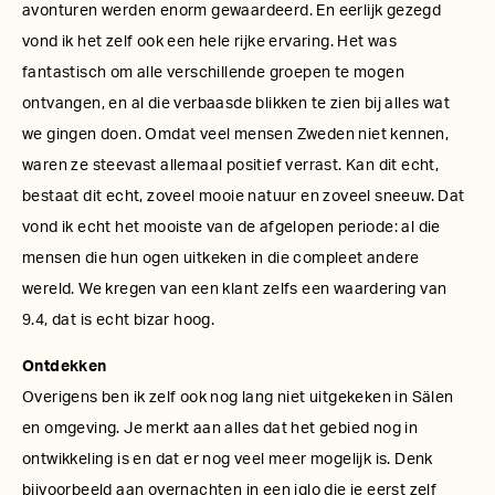
avonturen werden enorm gewaardeerd. En eerlijk gezegd
vond ik het zelf ook een hele rijke ervaring. Het was
fantastisch om alle verschillende groepen te mogen
ontvangen, en al die verbaasde blikken te zien bij alles wat
we gingen doen. Omdat veel mensen Zweden niet kennen,
waren ze steevast allemaal positief verrast. Kan dit echt,
bestaat dit echt, zoveel mooie natuur en zoveel sneeuw. Dat
vond ik echt het mooiste van de afgelopen periode: al die
mensen die hun ogen uitkeken in die compleet andere
wereld. We kregen van een klant zelfs een waardering van
9.4, dat is echt bizar hoog.
Ontdekken
Overigens ben ik zelf ook nog lang niet uitgekeken in Sälen
en omgeving. Je merkt aan alles dat het gebied nog in
ontwikkeling is en dat er nog veel meer mogelijk is. Denk
bijvoorbeeld aan overnachten in een iglo die je eerst zelf