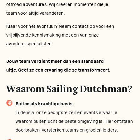
offroad adventures. Wij creëren momenten die je
team voor altijd veranderen.
Klaar voor het avontuur? Neem contact op voor een
vrijblijvende kennismaking met een van onze
avontuur-specialisten!
Jouw team verdient meer dan een standaard
uitje. Geef ze een ervaring die ze transformeert.
Waarom Sailing Dutchman?
Buiten als krachtige basis.
Tijdens al onze bedrijfsreizen en events ervaar je
waarom buitenlucht de beste omgeving is. Hier ontstaan
doorbraken, versterken teams en groeien leiders.