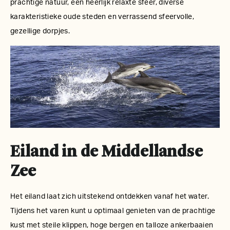
prachtige natuur, een heerlijk relaxte sfeer, diverse
karakteristieke oude steden en verrassend sfeervolle,
gezellige dorpjes.
Eiland in de Middellandse
Zee
Het eiland laat zich uitstekend ontdekken vanaf het water.
Tijdens het varen kunt u optimaal genieten van de prachtige
kust met steile klippen, hoge bergen en talloze ankerbaaien