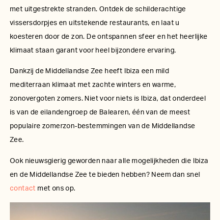
met uitgestrekte stranden. Ontdek de schilderachtige
vissersdorpjes en uitstekende restaurants, en laat u
koesteren door de zon. De ontspannen sfeer en het heerlijke
klimaat staan garant voor heel bijzondere ervaring.
Dankzij de Middellandse Zee heeft Ibiza een mild
mediterraan klimaat met zachte winters en warme,
zonovergoten zomers. Niet voor niets is Ibiza, dat onderdeel
is van de eilandengroep de Balearen, één van de meest
populaire zomerzon-bestemmingen van de Middellandse
Zee.
Ook nieuwsgierig geworden naar alle mogelijkheden die Ibiza
en de Middellandse Zee te bieden hebben? Neem dan snel
contact
met ons op.