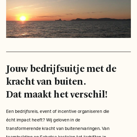
Jouw bedrijfsuitje met de
kracht van buiten.
Dat maakt het verschil!
Een bedrijfsreis, event of incentive organiseren die
écht impact heeft? Wij geloven in de
transformerende kracht van buitenervaringen. Van