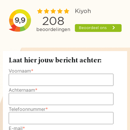
Laat hier jouw bericht achter:
Voornaam
*
Achternaam
*
Telefoonnummer
*
E-mail
*