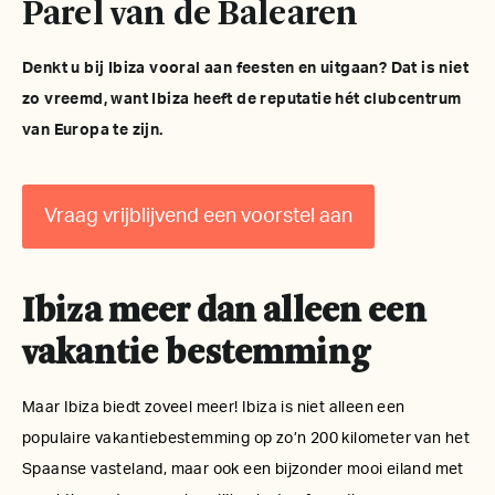
Parel van de Balearen
Denkt u bij Ibiza vooral aan feesten en uitgaan? Dat is niet
zo vreemd, want Ibiza heeft de reputatie hét clubcentrum
van Europa te zijn.
Vraag vrijblijvend een voorstel aan
Ibiza meer dan alleen een
vakantie bestemming
Maar Ibiza biedt zoveel meer! Ibiza is niet alleen een
populaire vakantiebestemming op zo’n 200 kilometer van het
Spaanse vasteland, maar ook een bijzonder mooi eiland met