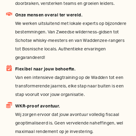
doorbraken, versterken teams en groeien leiders.
Onze mensen overal ter wereld.
We werken uitsluitend met lokale experts op bijzondere
bestemmingen. Van Zweedse wilderness-gidsen tot
Schotse whisky-meesters en van Waddenzee-rangers
tot Bosnische locals. Authentieke ervaringen
gegarandeerd!
Flexibel naar jouw behoefte.
Van een intensieve dagtraining op de Wadden tot een
transformerende jaarreis, elke stap naar buiten is een
stap vooruit voor jouw organisatie.
WKR-proof avontuur.
Wij zorgen ervoor dat jouw avontuur volledig fiscaal
geoptimaliseerd is. Geen vervelende naheffingen, wel
maximaal rendement op je investering.