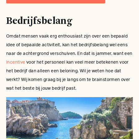
Bedrijfsbelang
Omdat mensen vaak erg enthousiast zijn over een bepaald
idee of bepaalde activiteit, kan het bedrijfsbelang wel eens
naar de achtergrond verschuiven. En dat is jammer, want een
incentive
voor het personeel kan veel meer betekenen voor
het bedrijf dan alleen een beloning. Wil je weten hoe dat
werkt? Wij komen graag bij je langs om te brainstormen over
wat het beste bij jouw bedrijf past.