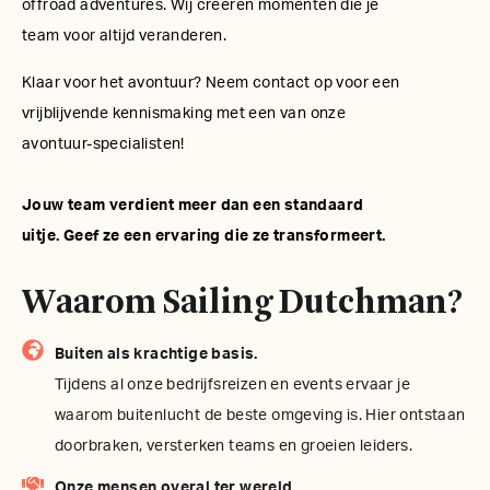
offroad adventures. Wij creëren momenten die je
team voor altijd veranderen.
Klaar voor het avontuur? Neem contact op voor een
vrijblijvende kennismaking met een van onze
avontuur-specialisten!
Jouw team verdient meer dan een standaard
uitje. Geef ze een ervaring die ze transformeert.
Waarom Sailing Dutchman?
Buiten als krachtige basis.
Tijdens al onze bedrijfsreizen en events ervaar je
waarom buitenlucht de beste omgeving is. Hier ontstaan
doorbraken, versterken teams en groeien leiders.
Onze mensen overal ter wereld.