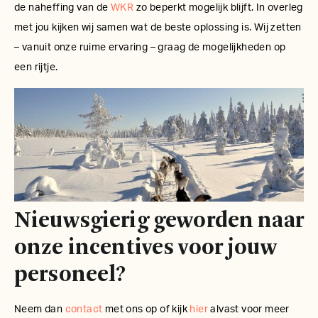
de naheffing van de
WKR
zo beperkt mogelijk blijft. In overleg
met jou kijken wij samen wat de beste oplossing is. Wij zetten
– vanuit onze ruime ervaring – graag de mogelijkheden op
een rijtje.
Nieuwsgierig geworden naar
onze incentives voor jouw
personeel?
Neem dan
contact
met ons op of kijk
hier
alvast voor meer