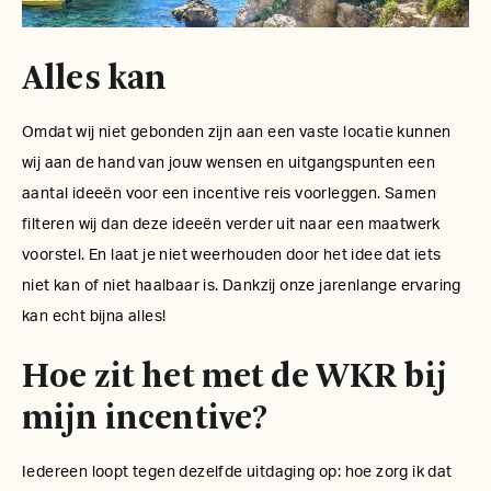
Alles kan
Omdat wij niet gebonden zijn aan een vaste locatie kunnen
wij aan de hand van jouw wensen en uitgangspunten een
aantal ideeën voor een incentive reis voorleggen. Samen
filteren wij dan deze ideeën verder uit naar een maatwerk
voorstel. En laat je niet weerhouden door het idee dat iets
niet kan of niet haalbaar is. Dankzij onze jarenlange ervaring
kan echt bijna alles!
Hoe zit het met de WKR bij
mijn incentive?
Iedereen loopt tegen dezelfde uitdaging op: hoe zorg ik dat