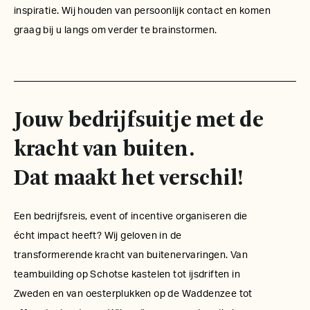
inspiratie. Wij houden van persoonlijk contact en komen
graag bij u langs om verder te brainstormen.
Jouw bedrijfsuitje met de
kracht van buiten.
Dat maakt het verschil!
Een bedrijfsreis, event of incentive organiseren die
écht impact heeft? Wij geloven in de
transformerende kracht van buitenervaringen. Van
teambuilding op Schotse kastelen tot ijsdriften in
Zweden en van oesterplukken op de Waddenzee tot