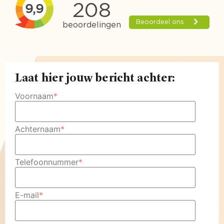
Laat hier jouw bericht achter:
Voornaam
*
Achternaam
*
Telefoonnummer
*
E-mail
*