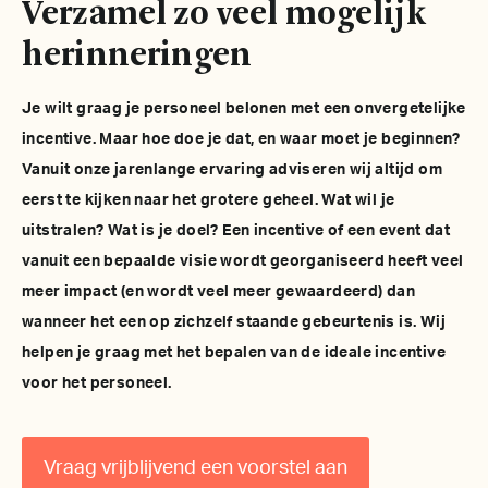
Verzamel zo veel mogelijk
herinneringen
Je wilt graag je personeel belonen met een onvergetelijke
incentive. Maar hoe doe je dat, en waar moet je beginnen?
Vanuit onze jarenlange ervaring adviseren wij altijd om
eerst te kijken naar het grotere geheel. Wat wil je
uitstralen? Wat is je doel? Een incentive of een event dat
vanuit een bepaalde visie wordt georganiseerd heeft veel
meer impact (en wordt veel meer gewaardeerd) dan
wanneer het een op zichzelf staande gebeurtenis is. Wij
helpen je graag met het bepalen van de ideale incentive
voor het personeel.
Vraag vrijblijvend een voorstel aan