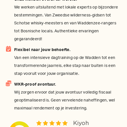
We werken uitsluitend met lokale experts op bijzondere
bestemmingen. Van Zweedse wilderness-gidsen tot
Schotse whisky-meesters en van Waddenzee-rangers
tot Bosnische locals. Authentieke ervaringen
gegarandeerd!
Flexibel naar jouw behoefte.
Van een intensieve dagtraining op de Wadden tot een
transformerende jaarreis, elke stap naar buiten is een
stap vooruit voor jouw organisatie.
WKR-proof avontuur.
Wij zorgen ervoor dat jouw avontuur volledig fiscaal
geoptimaliseerd is. Geen vervelende naheffingen, wel
maximaal rendement op je investering.