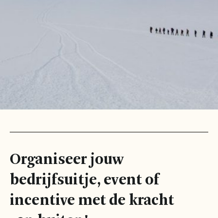
Organiseer jouw
bedrijfsuitje, event of
incentive met de kracht