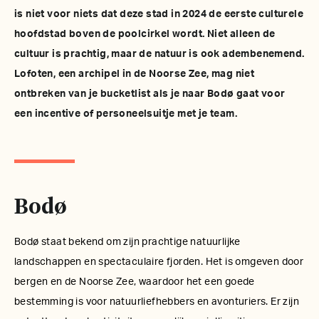
is niet voor niets dat deze stad in 2024 de eerste culturele
hoofdstad boven de poolcirkel wordt. Niet alleen de
cultuur is prachtig, maar de natuur is ook adembenemend.
Lofoten, een archipel in de Noorse Zee, mag niet
ontbreken van je bucketlist als je naar Bodø gaat voor
een incentive of personeelsuitje met je team.
Bodø
Bodø staat bekend om zijn prachtige natuurlijke
landschappen en spectaculaire fjorden. Het is omgeven door
bergen en de Noorse Zee, waardoor het een goede
bestemming is voor natuurliefhebbers en avonturiers. Er zijn