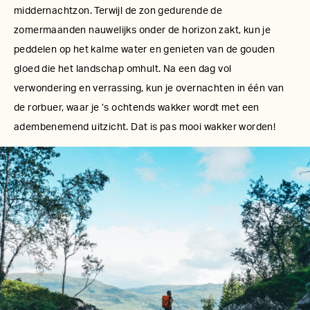
middernachtzon. Terwijl de zon gedurende de
zomermaanden nauwelijks onder de horizon zakt, kun je
peddelen op het kalme water en genieten van de gouden
gloed die het landschap omhult. Na een dag vol
verwondering en verrassing, kun je overnachten in één van
de rorbuer, waar je ’s ochtends wakker wordt met een
adembenemend uitzicht. Dat is pas mooi wakker worden!