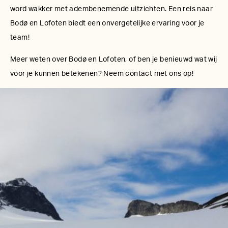
word wakker met adembenemende uitzichten. Een reis naar
Bodø en Lofoten biedt een onvergetelijke ervaring voor je
team!
Meer weten over Bodø en Lofoten, of ben je benieuwd wat wij
voor je kunnen betekenen? Neem contact met ons op!