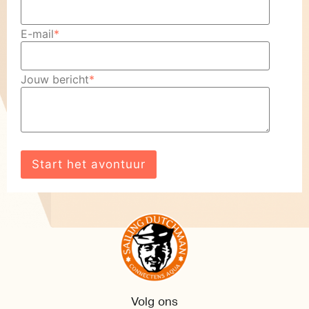
E-mail
*
Jouw bericht
*
Volg ons