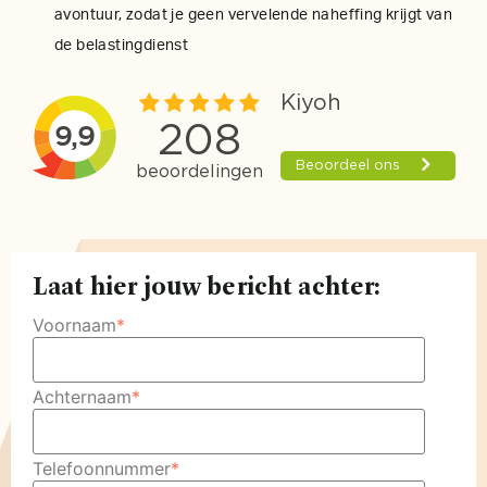
avontuur, zodat je geen vervelende naheffing krijgt van
de belastingdienst
Laat hier jouw bericht achter:
Voornaam
*
Achternaam
*
Telefoonnummer
*