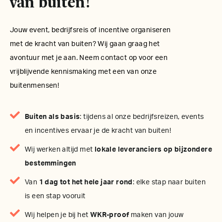
van buiten!
Jouw event, bedrijfsreis of incentive organiseren
met de kracht van buiten? Wij gaan graag het
avontuur met je aan. Neem contact op voor een
vrijblijvende kennismaking met een van onze
buitenmensen!
Buiten als basis
: tijdens al onze bedrijfsreizen, events
en incentives ervaar je de kracht van buiten!
Wij werken altijd met
lokale leveranciers op bijzondere
bestemmingen
Van
1 dag tot het hele jaar rond
: elke stap naar buiten
is een stap vooruit
Wij helpen je bij het
WKR-proof
maken van jouw