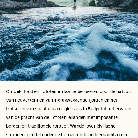
Ontdek Bodø en Lofoten en laat je betoveren door de natuur.
Van het verkennen van indrukwekkende fjorden en het
trotseren van spectaculaire gletsjers in Bodø, tot het ervaren
van de pracht van de Lofoten-eilanden met imposante
bergen en traditionele rorbuer. Wandel over idyllische
stranden, peddel onder de betoverende middernachtzon en