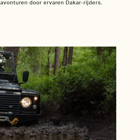
avonturen door ervaren Dakar-rijders.