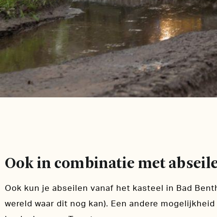
Ook in combinatie met abseile
Ook kun je abseilen vanaf het kasteel in Bad Bent
wereld waar dit nog kan). Een andere mogelijkheid 