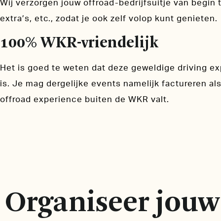
Wij verzorgen jouw offroad-bedrijfsuitje van begin t
extra’s, etc., zodat je ook zelf volop kunt genieten.
100% WKR-vriendelijk
Het is goed te weten dat deze geweldige driving ex
is. Je mag dergelijke events namelijk factureren als
offroad experience buiten de WKR valt.
Organiseer jouw