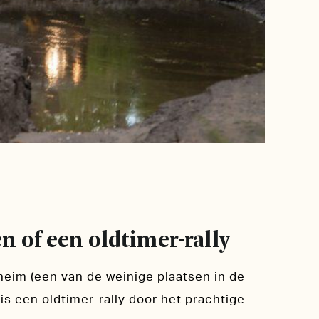
n of een oldtimer-rally
heim (een van de weinige plaatsen in de
is een oldtimer-rally door het prachtige