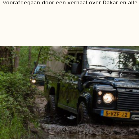
voorafgegaan door een verhaal over Dakar en alle 