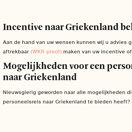
Incentive naar Griekenland be
Aan de hand van uw wensen kunnen wij u advies ge
aftrekbaar
(WKR-proof)
maken van uw incentive of
Mogelijkheden voor een person
naar Griekenland
Nieuwsgierig geworden naar alle mogelijkheden di
personeelsreis naar Griekenland te bieden heeft