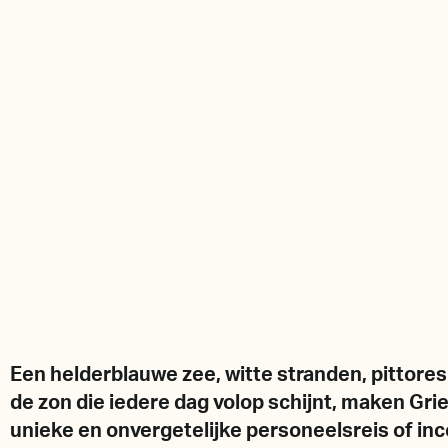
Een helderblauwe zee, witte stranden, pittores
de zon die iedere dag volop schijnt, maken Grie
unieke en onvergetelijke personeelsreis of inc