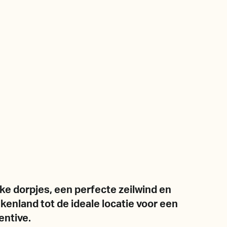
ke dorpjes, een perfecte zeilwind en
kenland tot de ideale locatie voor een
entive.