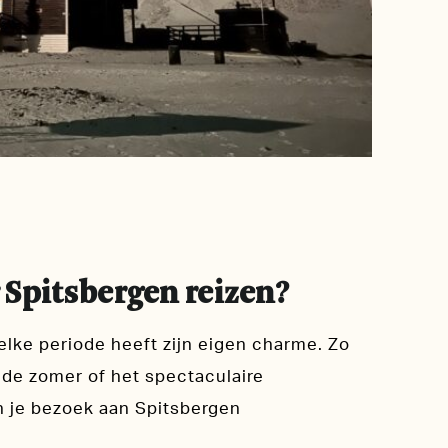
 Spitsbergen reizen?
elke periode heeft zijn eigen charme. Zo
de zomer of het spectaculaire
n je bezoek aan Spitsbergen