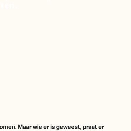
eten.
omen. Maar wie er is geweest, praat er