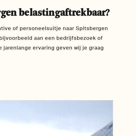
rgen belastingaftrekbaar?
tive of personeelsuitje naar Spitsbergen
bijvoorbeeld aan een bedrijfsbezoek of
jarenlange ervaring geven wij je graag