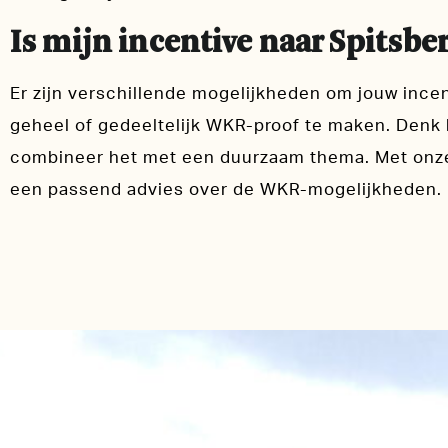
Is mijn incentive naar Spitsbe
Er zijn verschillende mogelijkheden om jouw incen
geheel of gedeeltelijk WKR-proof te maken. Denk 
combineer het met een duurzaam thema. Met onze 
een passend advies over de WKR-mogelijkheden.