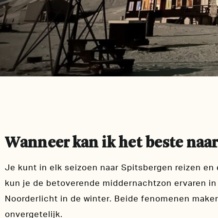
Wanneer kan ik het beste naar
Je kunt in elk seizoen naar Spitsbergen reizen en 
kun je de betoverende middernachtzon ervaren in 
Noorderlicht in de winter. Beide fenomenen make
onvergetelijk.