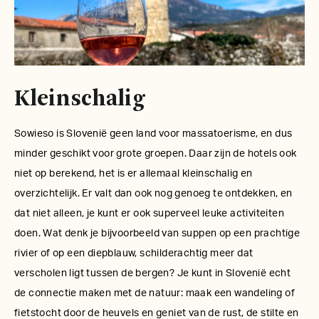
Kleinschalig
Sowieso is Slovenië geen land voor massatoerisme, en dus
minder geschikt voor grote groepen. Daar zijn de hotels ook
niet op berekend, het is er allemaal kleinschalig en
overzichtelijk. Er valt dan ook nog genoeg te ontdekken, en
dat niet alleen, je kunt er ook superveel leuke activiteiten
doen. Wat denk je bijvoorbeeld van suppen op een prachtige
rivier of op een diepblauw, schilderachtig meer dat
verscholen ligt tussen de bergen? Je kunt in Slovenië echt
de connectie maken met de natuur: maak een wandeling of
fietstocht door de heuvels en geniet van de rust, de stilte en