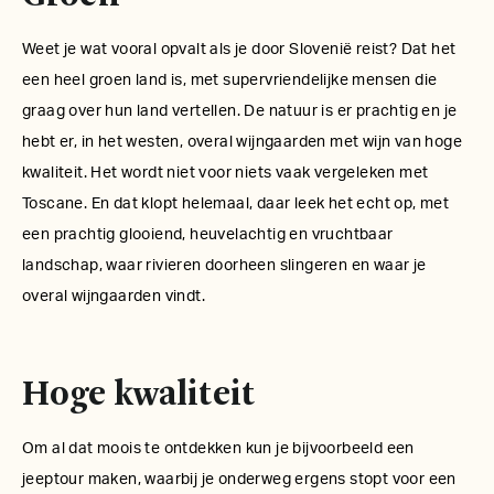
Weet je wat vooral opvalt als je door Slovenië reist? Dat het
een heel groen land is, met supervriendelijke mensen die
graag over hun land vertellen. De natuur is er prachtig en je
hebt er, in het westen, overal wijngaarden met wijn van hoge
kwaliteit. Het wordt niet voor niets vaak vergeleken met
Toscane. En dat klopt helemaal, daar leek het echt op, met
een prachtig glooiend, heuvelachtig en vruchtbaar
landschap, waar rivieren doorheen slingeren en waar je
overal wijngaarden vindt.
Hoge kwaliteit
Om al dat moois te ontdekken kun je bijvoorbeeld een
jeeptour maken, waarbij je onderweg ergens stopt voor een