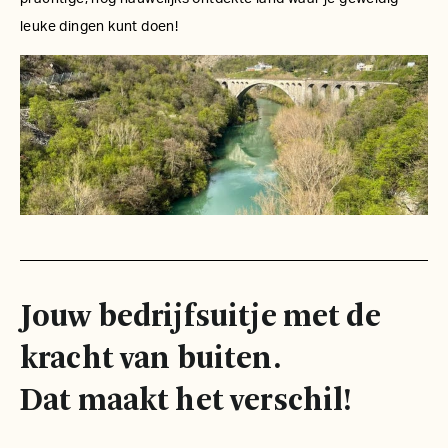
leuke dingen kunt doen!
Jouw bedrijfsuitje met de
kracht van buiten.
Dat maakt het verschil!