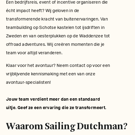
Een bedrijfsreis, event of incentive organiseren die
écht impact heeft? Wij geloven in de
transformerende kracht van buitenervaringen. Van
teambuilding op Schotse kastelen tot ijsdriften in
Zweden en van oesterplukken op de Waddenzee tot
offroad adventures. Wij creëren momenten die je
team voor altijd veranderen.
Klaar voor het avontuur? Neem contact op voor een
vrijblijvende kennismaking met een van onze
avontuur-specialisten!
Jouw team verdient meer dan een standaard
uitje. Geef ze een ervaring die ze transformeert.
Waarom Sailing Dutchman?