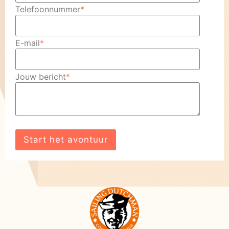
Telefoonnummer
*
E-mail
*
Jouw bericht
*