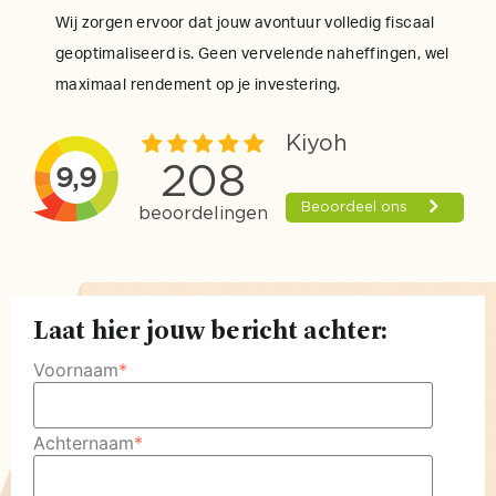
Wij zorgen ervoor dat jouw avontuur volledig fiscaal
geoptimaliseerd is. Geen vervelende naheffingen, wel
maximaal rendement op je investering.
Laat hier jouw bericht achter:
Voornaam
*
Achternaam
*