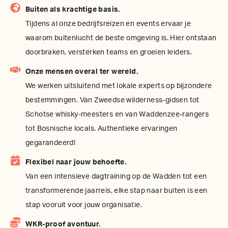
Buiten als krachtige basis.
Tijdens al onze bedrijfsreizen en events ervaar je
waarom buitenlucht de beste omgeving is. Hier ontstaan
doorbraken, versterken teams en groeien leiders.
Onze mensen overal ter wereld.
We werken uitsluitend met lokale experts op bijzondere
bestemmingen. Van Zweedse wilderness-gidsen tot
Schotse whisky-meesters en van Waddenzee-rangers
tot Bosnische locals. Authentieke ervaringen
gegarandeerd!
Flexibel naar jouw behoefte.
Van een intensieve dagtraining op de Wadden tot een
transformerende jaarreis, elke stap naar buiten is een
stap vooruit voor jouw organisatie.
WKR-proof avontuur.