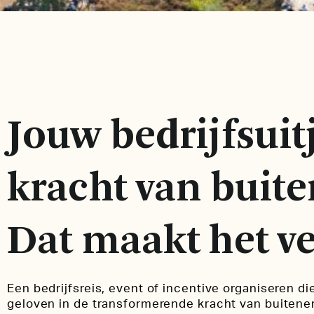
Jouw bedrijfsuit
kracht van buite
Dat maakt het ve
Een bedrijfsreis, event of incentive organiseren di
geloven in de transformerende kracht van buitene