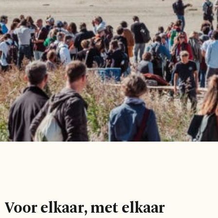
Voor elkaar, met elkaar