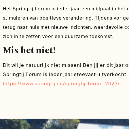
Het Springtij Forum is ieder jaar een mijlpaal in he
stimuleren van positieve verandering. Tijdens vorig
terug naar huis met nieuwe inzichten, waardevolle 
zich in te zetten voor een duurzame toekomst.
Mis het niet!
Dit wil je natuurlijk niet missen! Ben jij er dit jaar
Springtij Forum is ieder jaar steevast uitverkocht. 
https://www.springtij.nu/springtij-forum-2023/