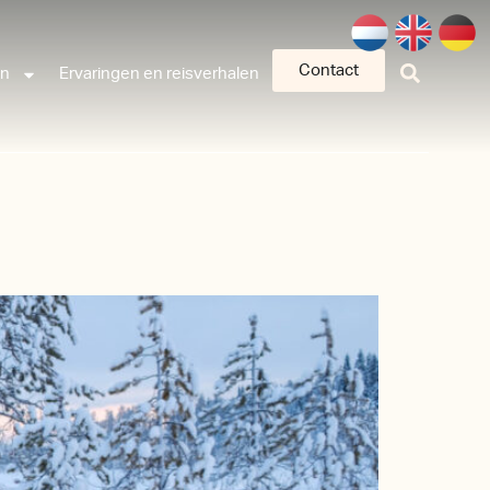
Contact
an
Ervaringen en reisverhalen