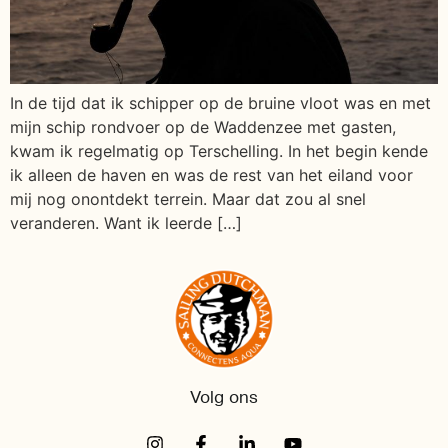
In de tijd dat ik schipper op de bruine vloot was en met
mijn schip rondvoer op de Waddenzee met gasten,
kwam ik regelmatig op Terschelling. In het begin kende
ik alleen de haven en was de rest van het eiland voor
mij nog onontdekt terrein. Maar dat zou al snel
veranderen. Want ik leerde […]
Volg ons