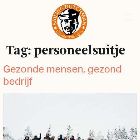
Tag:
personeelsuitje
Gezonde mensen, gezond
bedrijf