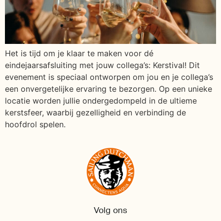
Het is tijd om je klaar te maken voor dé
eindejaarsafsluiting met jouw collega’s: Kerstival! Dit
evenement is speciaal ontworpen om jou en je collega’s
een onvergetelijke ervaring te bezorgen. Op een unieke
locatie worden jullie ondergedompeld in de ultieme
kerstsfeer, waarbij gezelligheid en verbinding de
hoofdrol spelen.
Volg ons