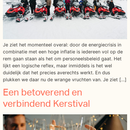
Je ziet het momenteel overal: door de energiecrisis in
combinatie met een hoge inflatie is iedereen vol op de
rem gaan staan als het om personeelsbeleid gaat. Het
lijkt een logische reflex, maar inmiddels is het wel
duidelijk dat het precies averechts werkt. En dus
plukken we daar nu de wrange vruchten van. Je ziet […]
Een betoverend en
verbindend Kerstival