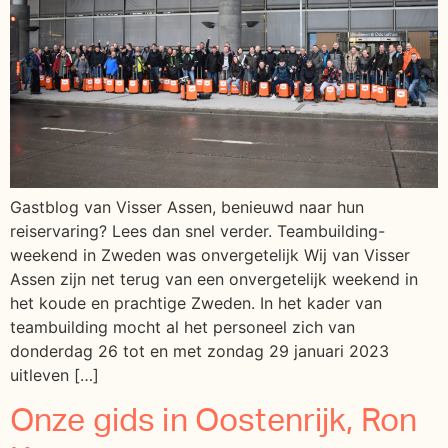
Gastblog van Visser Assen, benieuwd naar hun
reiservaring? Lees dan snel verder. Teambuilding-
weekend in Zweden was onvergetelijk Wij van Visser
Assen zijn net terug van een onvergetelijk weekend in
het koude en prachtige Zweden. In het kader van
teambuilding mocht al het personeel zich van
donderdag 26 tot en met zondag 29 januari 2023
uitleven […]
Onze gids in Oostenrijk, Ron