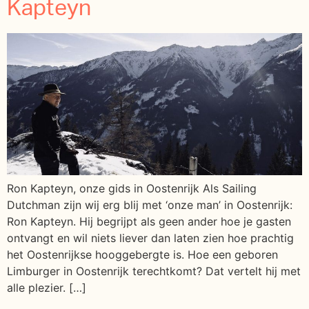
Kapteyn
Ron Kapteyn, onze gids in Oostenrijk Als Sailing
Dutchman zijn wij erg blij met ‘onze man’ in Oostenrijk:
Ron Kapteyn. Hij begrijpt als geen ander hoe je gasten
ontvangt en wil niets liever dan laten zien hoe prachtig
het Oostenrijkse hooggebergte is. Hoe een geboren
Limburger in Oostenrijk terechtkomt? Dat vertelt hij met
alle plezier. […]