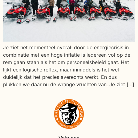
Je ziet het momenteel overal: door de energiecrisis in
combinatie met een hoge inflatie is iedereen vol op de
rem gaan staan als het om personeelsbeleid gaat. Het
lijkt een logische reflex, maar inmiddels is het wel
duidelijk dat het precies averechts werkt. En dus
plukken we daar nu de wrange vruchten van. Je ziet […]