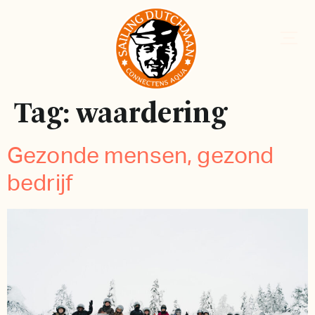
Tag:
waardering
Gezonde mensen, gezond
bedrijf