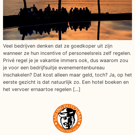
Veel bedrijven denken dat ze goedkoper uit zijn
wanneer ze hun incentive of personeelsreis zelf regelen.
Privé regel je je vakantie immers ook, dus waarom zou
je voor een bedrijfsuitje evenementenbureau
inschakelen? Dat kost alleen maar geld, toch? Ja, op het
eerste gezicht is dat natuurlijk zo. Een hotel boeken en
het vervoer ernaartoe regelen […]