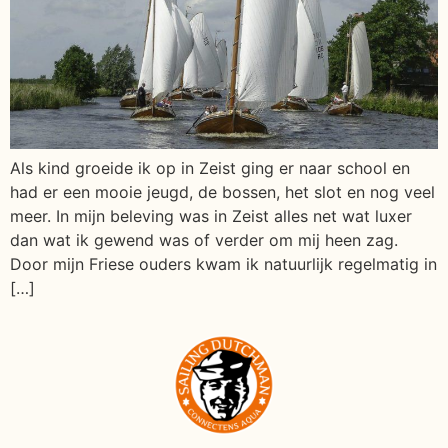
Als kind groeide ik op in Zeist ging er naar school en
had er een mooie jeugd, de bossen, het slot en nog veel
meer. In mijn beleving was in Zeist alles net wat luxer
dan wat ik gewend was of verder om mij heen zag.
Door mijn Friese ouders kwam ik natuurlijk regelmatig in
[…]