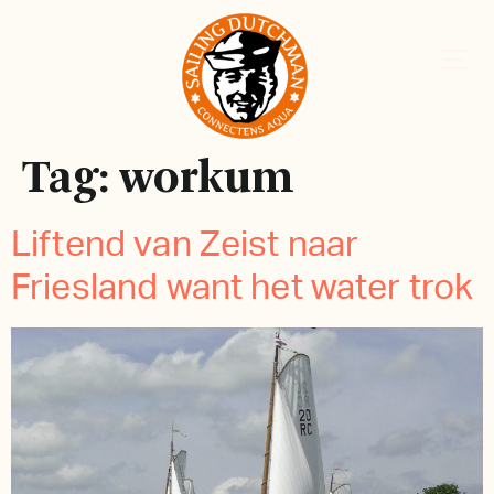
Tag:
workum
Liftend van Zeist naar
Friesland want het water trok