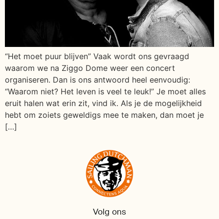
“Het moet puur blijven” Vaak wordt ons gevraagd
waarom we na Ziggo Dome weer een concert
organiseren. Dan is ons antwoord heel eenvoudig:
“Waarom niet? Het leven is veel te leuk!” Je moet alles
eruit halen wat erin zit, vind ik. Als je de mogelijkheid
hebt om zoiets geweldigs mee te maken, dan moet je
[…]
Volg ons