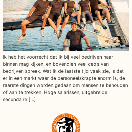
Ik heb het voorrecht dat ik bij veel bedrijven naar
binnen mag kijken, en bovendien veel ceo’s van
bedrijven spreek. Wat ik de laatste tijd vaak zie, is dat
er in een markt waar de personeelskrapte enorm is, de
raarste dingen worden gedaan om mensen te behouden
of aan te trekken. Hoge salarissen, uitgebreide
secundaire […]