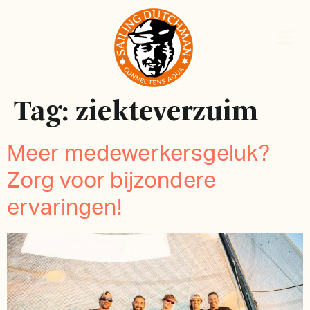
Tag:
ziekteverzuim
Meer medewerkersgeluk?
Zorg voor bijzondere
ervaringen!