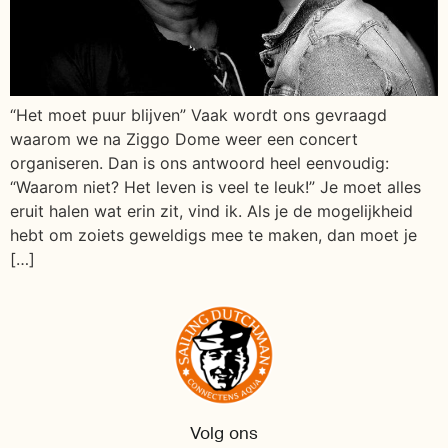
“Het moet puur blijven” Vaak wordt ons gevraagd
waarom we na Ziggo Dome weer een concert
organiseren. Dan is ons antwoord heel eenvoudig:
“Waarom niet? Het leven is veel te leuk!” Je moet alles
eruit halen wat erin zit, vind ik. Als je de mogelijkheid
hebt om zoiets geweldigs mee te maken, dan moet je
[…]
Volg ons